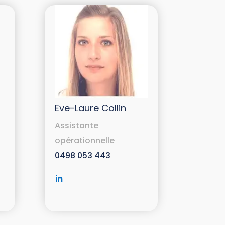
Eve-Laure Collin
Assistante
opérationnelle
0498 053 443