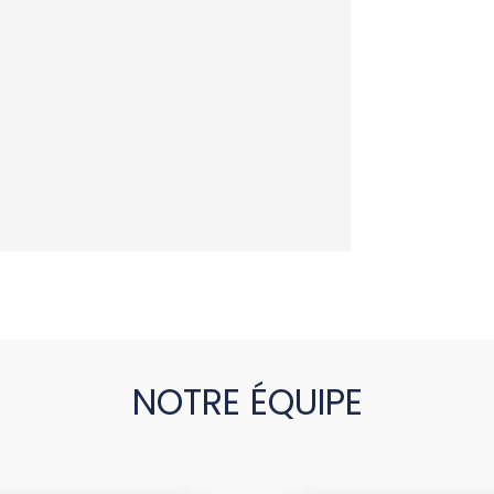
NOTRE ÉQUIPE