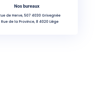
Nos bureaux
 Rue de Herve, 507 4030 Grivegnée
: Rue de la Province, 8 4020 Liège