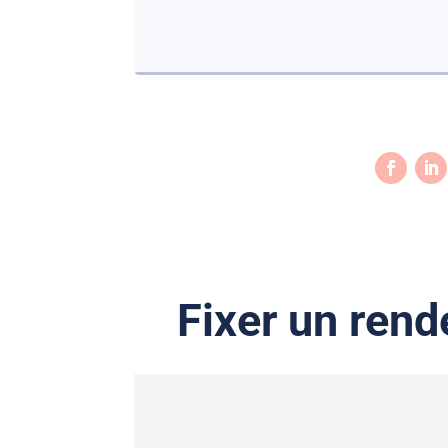
Fixer un ren