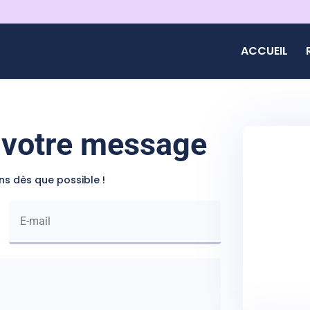
ACCUEIL
 votre message
s dès que possible !