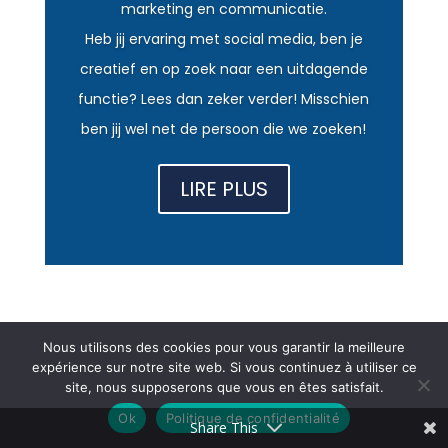
marketing en communicatie.
Heb jij ervaring met social media, ben je
creatief en op zoek naar een uitdagende
functie? Lees dan zeker verder! Misschien
ben jij wel net de persoon die we zoeken!
LIRE PLUS
Nous utilisons des cookies pour vous garantir la meilleure
expérience sur notre site web. Si vous continuez à utiliser ce
site, nous supposerons que vous en êtes satisfait.
Ok
Politique de confidentialité
Share This