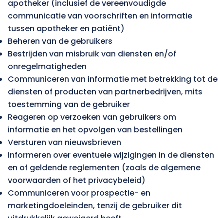
apotheker (inclusief de vereenvoudigde
communicatie van voorschriften en informatie
tussen apotheker en patiënt)
Beheren van de gebruikers
Bestrijden van misbruik van diensten en/of
onregelmatigheden
Communiceren van informatie met betrekking tot de
diensten of producten van partnerbedrijven, mits
toestemming van de gebruiker
Reageren op verzoeken van gebruikers om
informatie en het opvolgen van bestellingen
Versturen van nieuwsbrieven
Informeren over eventuele wijzigingen in de diensten
en of geldende reglementen (zoals de algemene
voorwaarden of het privacybeleid)
Communiceren voor prospectie- en
marketingdoeleinden, tenzij de gebruiker dit