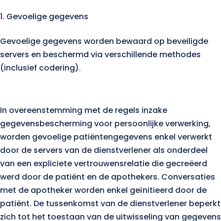
Gevoelige gegevens
Gevoelige gegevens worden bewaard op beveiligde
servers en beschermd via verschillende methodes
(inclusief codering).
In overeenstemming met de regels inzake
gegevensbescherming voor persoonlijke verwerking,
worden gevoelige patiëntengegevens enkel verwerkt
door de servers van de dienstverlener als onderdeel
van een expliciete vertrouwensrelatie die gecreëerd
werd door de patiënt en de apothekers. Conversaties
met de apotheker worden enkel geïnitieerd door de
patiënt. De tussenkomst van de dienstverlener beperkt
zich tot het toestaan van de uitwisseling van gegevens