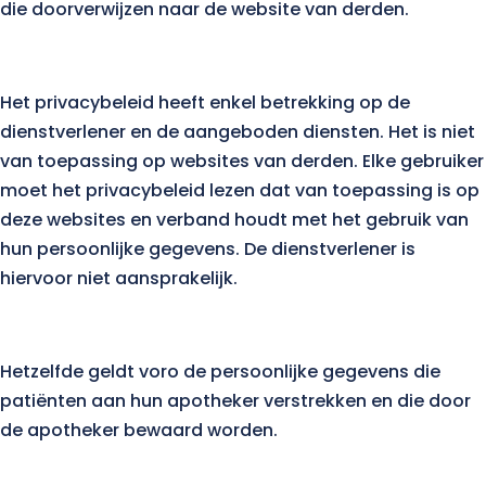
die doorverwijzen naar de website van derden.
Het privacybeleid heeft enkel betrekking op de
dienstverlener en de aangeboden diensten. Het is niet
van toepassing op websites van derden. Elke gebruiker
moet het privacybeleid lezen dat van toepassing is op
deze websites en verband houdt met het gebruik van
hun persoonlijke gegevens. De dienstverlener is
hiervoor niet aansprakelijk.
Hetzelfde geldt voro de persoonlijke gegevens die
patiënten aan hun apotheker verstrekken en die door
de apotheker bewaard worden.