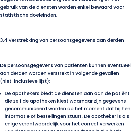
gebruik van de diensten worden enkel bewaard voor
statistische doeleinden.
3.4 Verstrekking van persoonsgegevens aan derden
De persoonsgegevens van patiënten kunnen eventueel
aan derden worden verstrekt in volgende gevallen
(niet-inclusieve lijst):
De apothekers biedt de diensten aan aan de patiënt
die zelf de apotheken kiest waarnaar zijn gegevens
gecommuniceerd worden op het moment dat hij hen
informatie of bestellingen stuurt. De apotheker is als
enige verantwoordelijk voor het correct verwerken