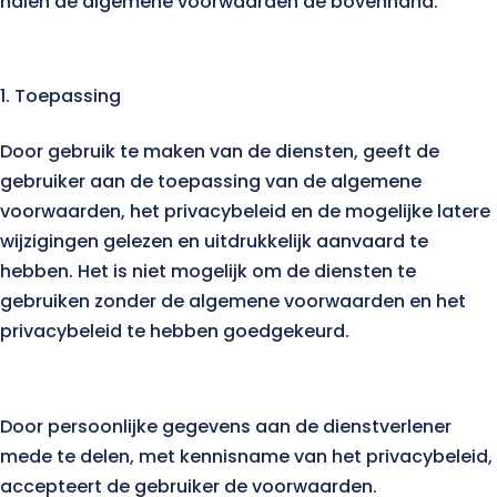
halen de algemene voorwaarden de bovenhand.
Toepassing
Door gebruik te maken van de diensten, geeft de
gebruiker aan de toepassing van de algemene
voorwaarden, het privacybeleid en de mogelijke latere
wijzigingen gelezen en uitdrukkelijk aanvaard te
hebben. Het is niet mogelijk om de diensten te
gebruiken zonder de algemene voorwaarden en het
privacybeleid te hebben goedgekeurd.
Door persoonlijke gegevens aan de dienstverlener
mede te delen, met kennisname van het privacybeleid,
accepteert de gebruiker de voorwaarden.