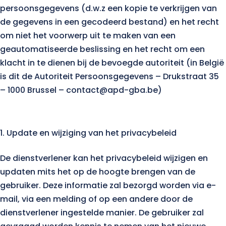
persoonsgegevens (d.w.z een kopie te verkrijgen van
de gegevens in een gecodeerd bestand) en het recht
om niet het voorwerp uit te maken van een
geautomatiseerde beslissing en het recht om een
klacht in te dienen bij de bevoegde autoriteit (in België
is dit de Autoriteit Persoonsgegevens – Drukstraat 35
– 1000 Brussel – contact@apd-gba.be)
Update en wijziging van het privacybeleid
De dienstverlener kan het privacybeleid wijzigen en
updaten mits het op de hoogte brengen van de
gebruiker. Deze informatie zal bezorgd worden via e-
mail, via een melding of op een andere door de
dienstverlener ingestelde manier. De gebruiker zal