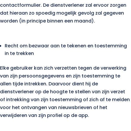
contactformulier. De dienstverlener zal ervoor zorgen
dat hieraan zo spoedig mogelijk gevolg zal gegeven
worden (in principe binnen een maand).
Recht om bezwaar aan te tekenen en toestemming
in te trekken
Elke gebruiker kan zich verzetten tegen de verwerking
van zijn persoonsgegevens en zijn toestemming te
allen tijde intrekken. Daarvoor dient hij de
dienstverlener op de hoogte te stellen van zijn verzet
of intrekking van zijn toestemming of zich af te melden
voor het ontvangen van nieuwsbrieven of het
verwijderen van zijn profiel op de app.