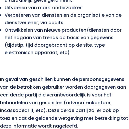
uitdrukkelijk geweigerd heeft
Uitvoeren van marktonderzoeken
Verbeteren van diensten en de organisatie van de
dienstverlener, via audits
Ontwikkelen van nieuwe producten/diensten door
het nagaan van trends op basis van gegevens
(tijdstip, tijd doorgebracht op de site, type
elektronisch apparaat, etc)
In geval van geschillen kunnen de persoonsgegevens
van de betrokken gebruiker worden doorgegeven aan
een derde partij die verantwoordelijk is voor het
behandelen van geschillen (advocatenkantoor,
incassobedrijf, etc). Deze derde partij zal er ook op
toezien dat de geldende wetgeving met betrekking tot
deze informatie wordt nageleefd.