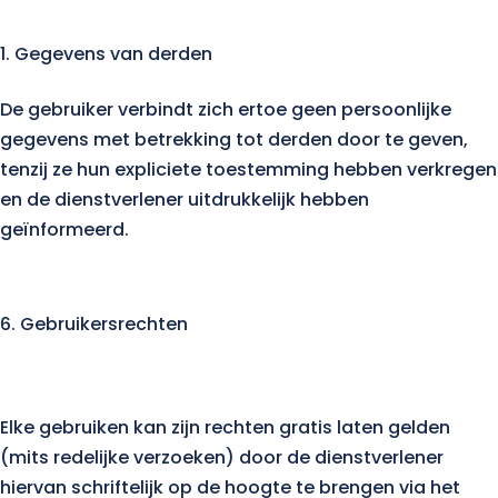
Gegevens van derden
De gebruiker verbindt zich ertoe geen persoonlijke
gegevens met betrekking tot derden door te geven,
tenzij ze hun expliciete toestemming hebben verkregen
en de dienstverlener uitdrukkelijk hebben
geïnformeerd.
Gebruikersrechten
Elke gebruiken kan zijn rechten gratis laten gelden
(mits redelijke verzoeken) door de dienstverlener
hiervan schriftelijk op de hoogte te brengen via het