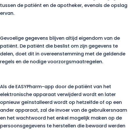
tussen de patiënt en de apotheker, evenals de opslag
ervan.
Gevoelige gegevens blijven altijd eigendom van de
patiënt. De patiënt die beslist om zijn gegevens te
delen, doet dit in overeenstemming met de geldende
regels en de nodige voorzorgsmaatregelen.
Als de EASYPharm-app door de patiënt van het
elektronische apparaat verwijderd wordt en later
opnieuw geïnstalleerd wordt op hetzelfde of op een
ander apparaat, zal de invoer van de gebruikersnaam
en het wachtwoord het enkel mogelijk maken op de
persoonsgegevens te herstellen die bewaard werden