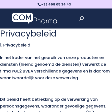
+32 498 05 34 43
Privacybeleid
Privacybeleid
In het kader van het gebruik van onze producten en
diensten (hierna genoemd de diensten) verwerkt de
firma PGE2 BVBA verschillende gegevens en is daarom
verantwoordelijk voor deze verwerking.
Dit beleid heeft betrekking op de verwerking van
persoonsgegevens, waaronder gevoelige gegevens,