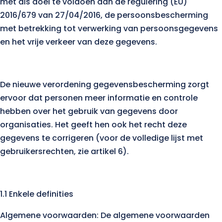
met als doel te voldoen aan de regulering (EU)
2016/679 van 27/04/2016, de persoonsbescherming
met betrekking tot verwerking van persoonsgegevens
en het vrije verkeer van deze gegevens.
De nieuwe verordening gegevensbescherming zorgt
ervoor dat personen meer informatie en controle
hebben over het gebruik van gegevens door
organisaties. Het geeft hen ook het recht deze
gegevens te corrigeren (voor de volledige lijst met
gebruikersrechten, zie artikel 6).
1.1 Enkele definities
Algemene voorwaarden: De algemene voorwaarden