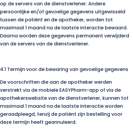
op de servers van de dienstverlener. Andere
persoonlijke en/of gevoelige gegevens uitgewisseld
tussen de patiënt en de apotheker, worden tot
maximaal 1 maand na de laatste interactie bewaard.
Daarna worden deze gegevens permanent verwijderd
van de servers van de dienstverlener.
4.1 Termijn voor de bewaring van gevoelige gegevens
De voorschriften die aan de apotheker werden
verstrekt via de mobiele EASYPharm-app of via de
apothekerswebsite van de dienstverlener, kunnen tot
maximaal 1 maand na de laatste interactie worden
geraadpleegd, tenzij de patiënt zijn bestelling voor
deze termijn heeft geannuleerd.