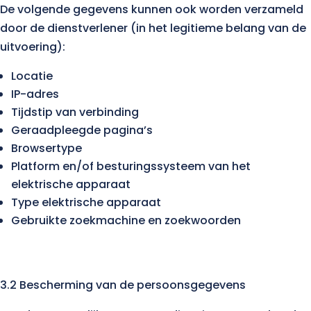
De volgende gegevens kunnen ook worden verzameld
door de dienstverlener (in het legitieme belang van de
uitvoering):
Locatie
IP-adres
Tijdstip van verbinding
Geraadpleegde pagina’s
Browsertype
Platform en/of besturingssysteem van het
elektrische apparaat
Type elektrische apparaat
Gebruikte zoekmachine en zoekwoorden
3.2 Bescherming van de persoonsgegevens