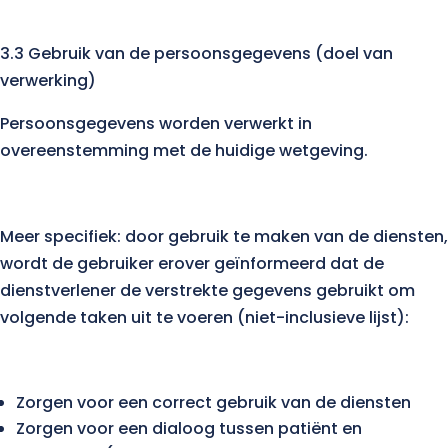
3.3 Gebruik van de persoonsgegevens (doel van
verwerking)
Persoonsgegevens worden verwerkt in
overeenstemming met de huidige wetgeving.
Meer specifiek: door gebruik te maken van de diensten,
wordt de gebruiker erover geïnformeerd dat de
dienstverlener de verstrekte gegevens gebruikt om
volgende taken uit te voeren (niet-inclusieve lijst):
Zorgen voor een correct gebruik van de diensten
Zorgen voor een dialoog tussen patiënt en