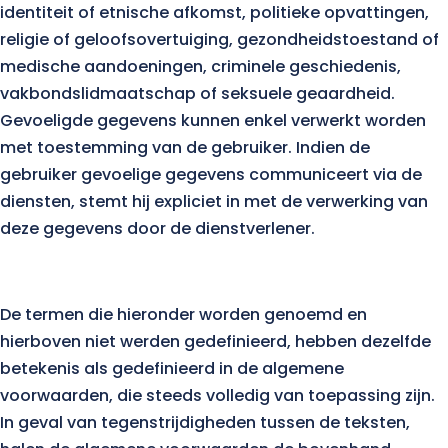
identiteit of etnische afkomst, politieke opvattingen,
religie of geloofsovertuiging, gezondheidstoestand of
medische aandoeningen, criminele geschiedenis,
vakbondslidmaatschap of seksuele geaardheid.
Gevoeligde gegevens kunnen enkel verwerkt worden
met toestemming van de gebruiker. Indien de
gebruiker gevoelige gegevens communiceert via de
diensten, stemt hij expliciet in met de verwerking van
deze gegevens door de dienstverlener.
De termen die hieronder worden genoemd en
hierboven niet werden gedefinieerd, hebben dezelfde
betekenis als gedefinieerd in de algemene
voorwaarden, die steeds volledig van toepassing zijn.
In geval van tegenstrijdigheden tussen de teksten,