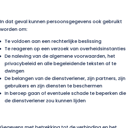
In dat geval kunnen persoonsgegevens ook gebruikt
worden om:
Te voldoen aan een rechterlijke beslissing
Te reageren op een verzoek van overheidsinstanties
De naleving van de algemene voorwaarden, het
privacybeleid en alle begeleidende teksten af te
dwingen
De belangen van de dienstverlener, zijn partners, zijn
gebruikers en zijn diensten te beschermen
In beroep gaan of eventuele schade te beperken die
de dienstverlener zou kunnen lijden
Gegevens met betrekking tot de verbinding en het