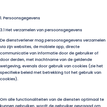
Persoonsgegevens
3.1 Het verzamelen van persoonsgegevens
De dienstverlener mag persoonsgegevens verzamelen
via zijn websites, de mobiele app, directe
communicatie van informatie door de gebruiker of
door derden, met inachtname van de geldende
wetgeving, evenals door gebruik van cookies (zie het
specifieke beleid met betrekking tot het gebruik van
cookies).
Om alle functionaliteiten van de diensten optimaal te
kunnen gebruiken, wordt de gebruiker gevraagd om