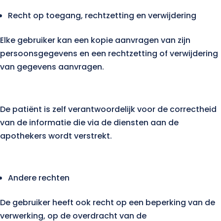
Recht op toegang, rechtzetting en verwijdering
Elke gebruiker kan een kopie aanvragen van zijn
persoonsgegevens en een rechtzetting of verwijdering
van gegevens aanvragen.
De patiënt is zelf verantwoordelijk voor de correctheid
van de informatie die via de diensten aan de
apothekers wordt verstrekt.
Andere rechten
De gebruiker heeft ook recht op een beperking van de
verwerking, op de overdracht van de