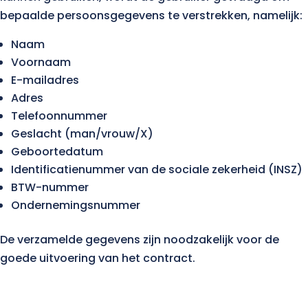
bepaalde persoonsgegevens te verstrekken, namelijk:
Naam
Voornaam
E-mailadres
Adres
Telefoonnummer
Geslacht (man/vrouw/X)
Geboortedatum
Identificatienummer van de sociale zekerheid (INSZ)
BTW-nummer
Ondernemingsnummer
De verzamelde gegevens zijn noodzakelijk voor de
goede uitvoering van het contract.