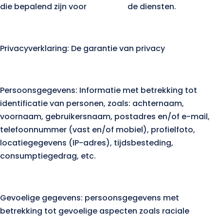
die bepalend zijn voor de diensten.
Privacyverklaring: De garantie van privacy
Persoonsgegevens: Informatie met betrekking tot
identificatie van personen, zoals: achternaam,
voornaam, gebruikersnaam, postadres en/of e-mail,
telefoonnummer (vast en/of mobiel), profielfoto,
locatiegegevens (IP-adres), tijdsbesteding,
consumptiegedrag, etc.
Gevoelige gegevens: persoonsgegevens met
betrekking tot gevoelige aspecten zoals raciale