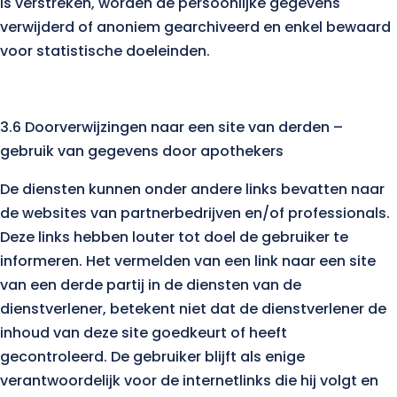
is verstreken, worden de persoonlijke gegevens
verwijderd of anoniem gearchiveerd en enkel bewaard
voor statistische doeleinden.
3.6 Doorverwijzingen naar een site van derden –
gebruik van gegevens door apothekers
De diensten kunnen onder andere links bevatten naar
de websites van partnerbedrijven en/of professionals.
Deze links hebben louter tot doel de gebruiker te
informeren. Het vermelden van een link naar een site
van een derde partij in de diensten van de
dienstverlener, betekent niet dat de dienstverlener de
inhoud van deze site goedkeurt of heeft
gecontroleerd. De gebruiker blijft als enige
verantwoordelijk voor de internetlinks die hij volgt en