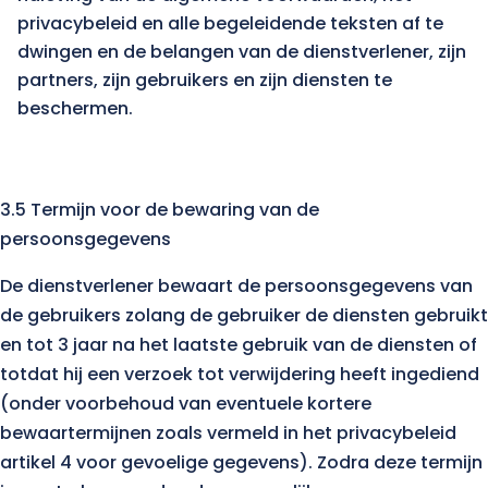
privacybeleid en alle begeleidende teksten af te
dwingen en de belangen van de dienstverlener, zijn
partners, zijn gebruikers en zijn diensten te
beschermen.
3.5 Termijn voor de bewaring van de
persoonsgegevens
De dienstverlener bewaart de persoonsgegevens van
de gebruikers zolang de gebruiker de diensten gebruikt
en tot 3 jaar na het laatste gebruik van de diensten of
totdat hij een verzoek tot verwijdering heeft ingediend
(onder voorbehoud van eventuele kortere
bewaartermijnen zoals vermeld in het privacybeleid
artikel 4 voor gevoelige gegevens). Zodra deze termijn