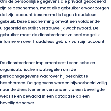
Om de persoonlijke gegevens die privaat gecodeerd
zijn te beschermen, moet elke gebruiker ervoor zorgen
dat zijn account beschermd is tegen frauduleus
gebruik. Deze bescherming omvat een voldoende
uitgebreid en strikt vertrouwelijk wachtwoord. De
gebruiker moet de dienstverlener zo snel mogelijk
informeren over frauduleus gebruik van zijn account.
De dienstverlener implementeert technische en
organisatorische maatregelen om de
persoonsgegevens waarover hij beschikt te
beschermen. De gegevens worden bijvoorbeeld veilig
naar de dienstverlener verzonden via een beveiligde
website en bewaard in een database op een
beveiligde server.