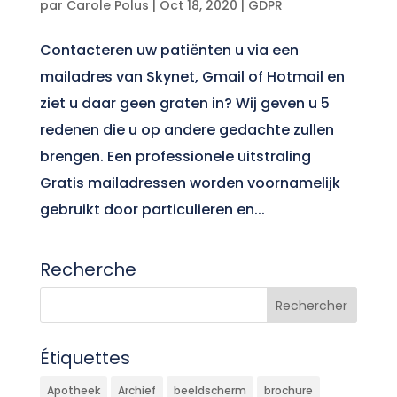
par
Carole Polus
|
Oct 18, 2020
|
GDPR
Contacteren uw patiënten u via een
mailadres van Skynet, Gmail of Hotmail en
ziet u daar geen graten in? Wij geven u 5
redenen die u op andere gedachte zullen
brengen. Een professionele uitstraling
Gratis mailadressen worden voornamelijk
gebruikt door particulieren en...
Recherche
Étiquettes
Apotheek
Archief
beeldscherm
brochure