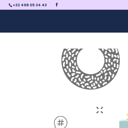
+32 498 05 34 43