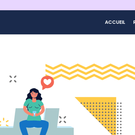
ACCUEIL