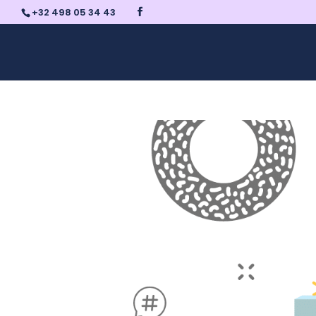
+32 498 05 34 43