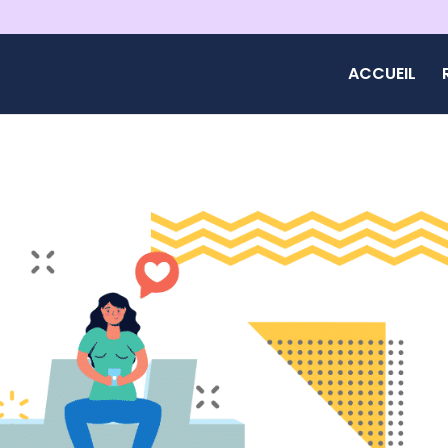
ACCUEIL