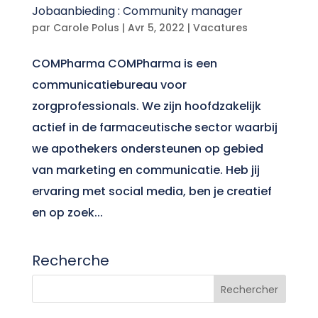
Jobaanbieding : Community manager
par
Carole Polus
|
Avr 5, 2022
|
Vacatures
COMPharma COMPharma is een
communicatiebureau voor
zorgprofessionals. We zijn hoofdzakelijk
actief in de farmaceutische sector waarbij
we apothekers ondersteunen op gebied
van marketing en communicatie. Heb jij
ervaring met social media, ben je creatief
en op zoek...
Recherche