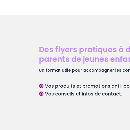
Des flyers pratiques à 
parents de jeunes enfa
Un format utile pour accompagner les co
Vos produits et promotions anti-po
=
Vos conseils et infos de contact.
=