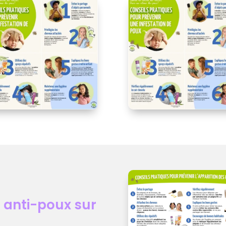
 anti-poux sur