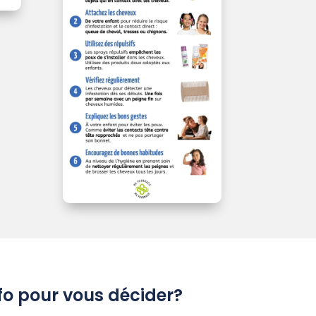
nfo pour vous décider?