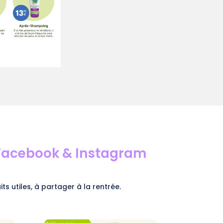
 Facebook & Instagram
s utiles, à partager à la rentrée.