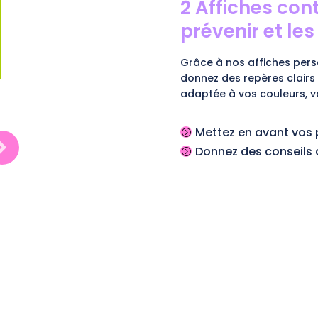
2 Affiches cont
prévenir et le
Grâce à nos affiches pers
donnez des repères clairs
adaptée à vos couleurs, vo
Mettez en avant vos 
=
Donnez des conseils 
=