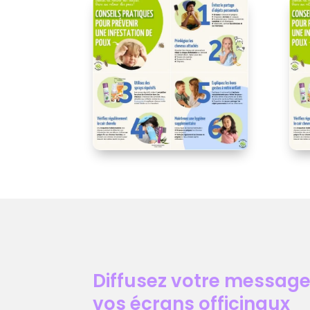
Diffusez votre message
vos écrans officinaux