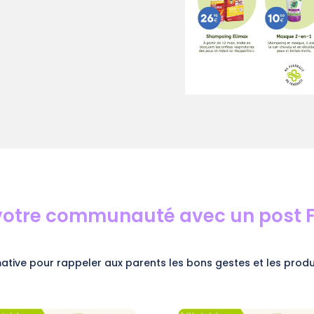
 votre communauté avec un post
mative pour rappeler aux parents les bons gestes et les produit