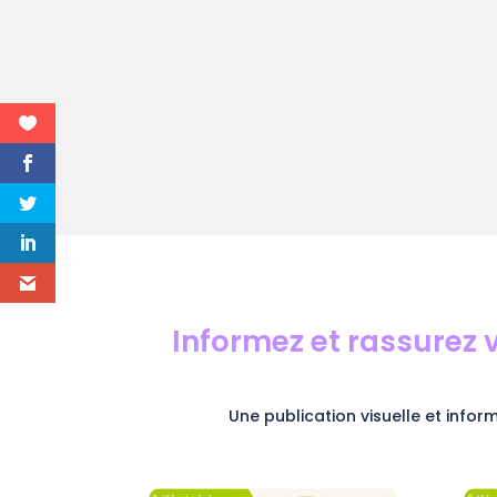
Informez et rassurez
Une publication visuelle et infor