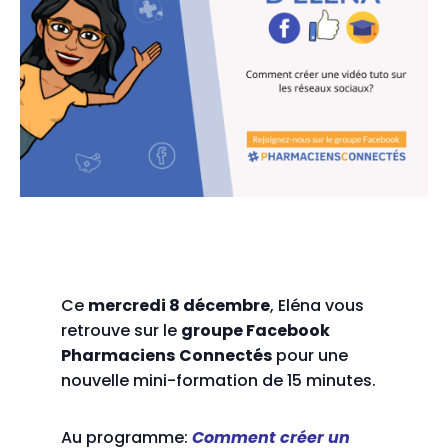
Ce
mercredi 8 décembre
, Eléna vous
retrouve sur le
groupe Facebook
Pharmaciens
Connectés
pour une
nouvelle mini-formation de 15 minutes.
Au programme:
Comment créer un