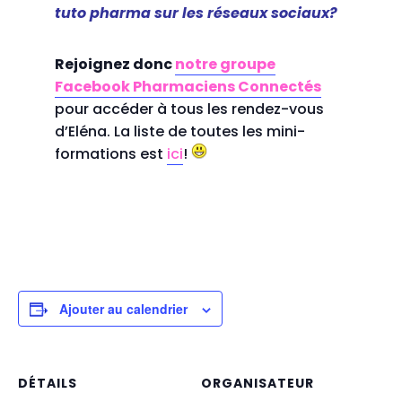
tuto pharma sur les réseaux sociaux?
Rejoignez donc
notre groupe
Facebook Pharmaciens Connectés
pour accéder à tous les rendez-vous
d’Eléna. La liste de toutes les mini-
formations est
ici
!
Ajouter au calendrier
DÉTAILS
ORGANISATEUR