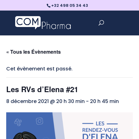
+32 498 05 34 43
« Tous les Évènements
Cet évènement est passé.
Les RVs d’Elena #21
8 décembre 2021 @ 20 h 30 min
-
20 h 45 min