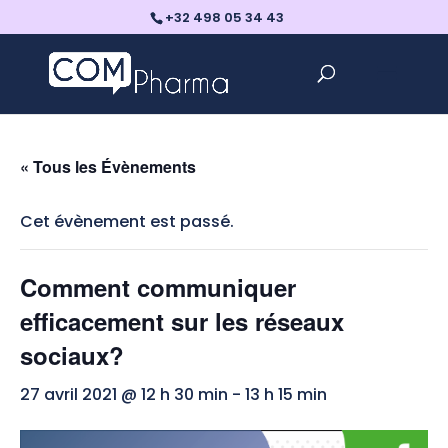
+32 498 05 34 43
« Tous les Évènements
Cet évènement est passé.
Comment communiquer
efficacement sur les réseaux
sociaux?
27 avril 2021 @ 12 h 30 min
-
13 h 15 min