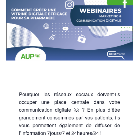
Pourquoi les réseaux sociaux doivent-ils
occuper une place centrale dans votre
communication digitale 🤔 ? En plus d’être
grandement consommés par vos patients, ils
vous permettent également de diffuser de
l’information 7jours/7 et 24heures/24 !