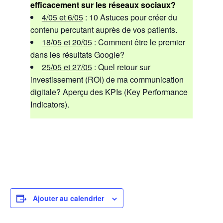
efficacement sur les réseaux sociaux?
4/05 et 6/05
: 10 Astuces pour créer du
contenu percutant auprès de vos patients.
18/05 et 20/05
: Comment être le premier
dans les résultats Google?
25/05 et 27/05
: Quel retour sur
investissement (ROI) de ma communication
digitale? Aperçu des KPIs (Key Performance
Indicators).
Ajouter au calendrier