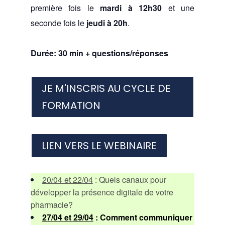
première fois le
mardi à 12h30
et une
seconde fois le
jeudi à 20h
.
Durée: 30 min + questions/réponses
JE M'INSCRIS AU CYCLE DE
FORMATION
LIEN VERS LE WEBINAIRE
20/04 et 22/04
: Quels canaux pour
développer la présence digitale de votre
pharmacie?
27/04 et 29/04
: Comment communiquer