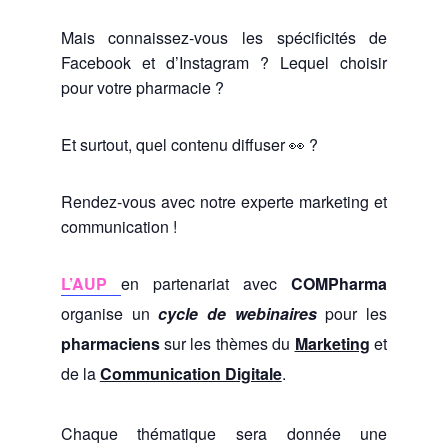
Mais connaissez-vous les spécificités de
Facebook et d’Instagram ? Lequel choisir
pour votre pharmacie ?
Et surtout, quel contenu diffuser 👀 ?
Rendez-vous avec notre experte marketing et
communication !
L’AUP
en partenariat avec
COMPharma
organise un
cycle de webinaires
pour les
pharmaciens
sur les thèmes du
Marketing
et
de la
Communication Digitale
.
Chaque thématique sera donnée une