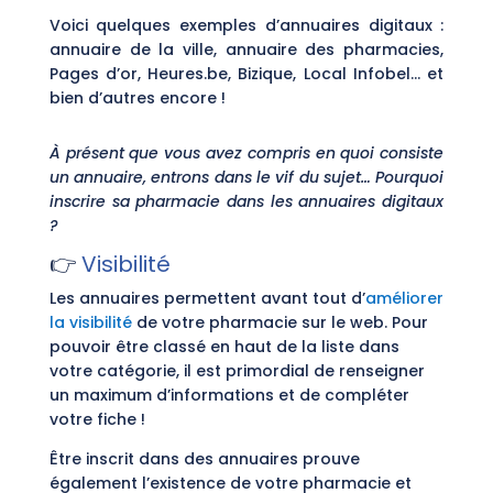
Voici quelques exemples d’annuaires digitaux :
annuaire de la ville, annuaire des pharmacies,
Pages d’or, Heures.be, Bizique, Local Infobel… et
bien d’autres encore !
À présent que vous avez compris en quoi consiste
un annuaire, entrons dans le vif du sujet… Pourquoi
inscrire sa pharmacie dans les annuaires digitaux
?
👉
Visibilité
Les annuaires permettent avant tout d’
améliorer
la visibilité
de votre pharmacie sur le web. Pour
pouvoir être classé en haut de la liste dans
votre catégorie, il est primordial de renseigner
un maximum d’informations et de compléter
votre fiche !
Être inscrit dans des annuaires prouve
également l’existence de votre pharmacie et