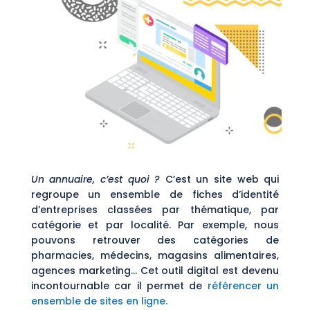
Un annuaire, c’est quoi ?
C’est un site web qui
regroupe un ensemble de fiches d’identité
d’entreprises classées par thématique, par
catégorie et par localité. Par exemple, nous
pouvons retrouver des catégories de
pharmacies, médecins, magasins alimentaires,
agences marketing… Cet outil digital est devenu
incontournable car il permet de
référencer un
ensemble de sites en ligne.