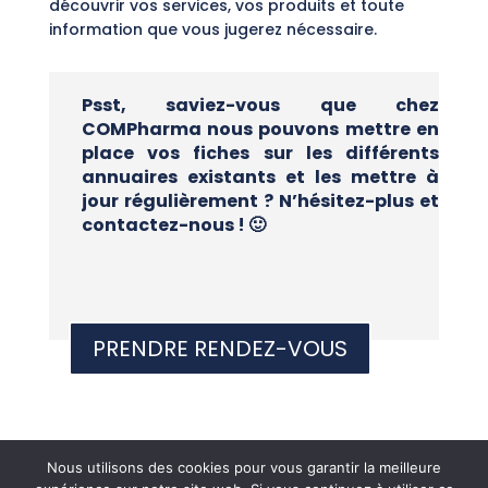
découvrir vos services, vos produits et toute
information que vous jugerez nécessaire.
Psst, saviez-vous que chez
COMPharma nous pouvons mettre en
place vos fiches sur les différents
annuaires existants et les mettre à
jour régulièrement ? N’hésitez-plus et
contactez-nous ! 🙂
PRENDRE RENDEZ-VOUS
Nous utilisons des cookies pour vous garantir la meilleure