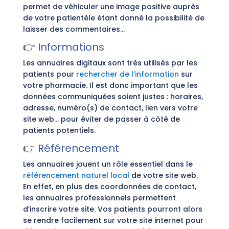
permet de véhiculer une image positive auprès
de votre patientèle étant donné la possibilité de
laisser des commentaires…
👉
Informations
Les annuaires digitaux sont très utilisés par les
patients pour
rechercher de l’information
sur
votre pharmacie. Il est donc important que les
données communiquées soient justes : horaires,
adresse, numéro(s) de contact, lien vers votre
site web…
pour éviter de passer à côté de
patients potentiels.
👉
Référencement
Les annuaires jouent un rôle essentiel dans le
référencement naturel local
de votre site web.
En effet, en plus des coordonnées de contact,
les annuaires professionnels permettent
d’inscrire votre site. Vos patients pourront alors
se rendre facilement sur votre site internet pour