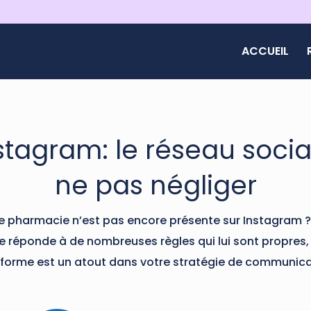
ACCUEIL
stagram: le réseau socia
ne pas négliger
e pharmacie n’est pas encore présente sur Instagram ?
le réponde à de nombreuses règles qui lui sont propres,
forme est un atout dans votre stratégie de communica