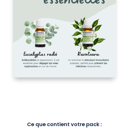
Ce que contient votre pack :