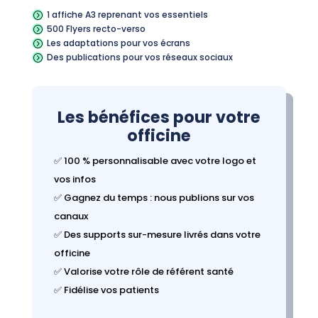
1 affiche A3 reprenant vos essentiels
=
500 Flyers recto-verso
=
Les adaptations pour vos écrans
=
Des publications pour vos réseaux sociaux
=
Les bénéfices pour votre
officine
✅ 100 % personnalisable avec votre logo et
vos infos
✅ Gagnez du temps : nous publions sur vos
canaux
✅ Des supports sur-mesure livrés dans votre
officine
✅ Valorise votre rôle de référent santé
✅ Fidélise vos patients