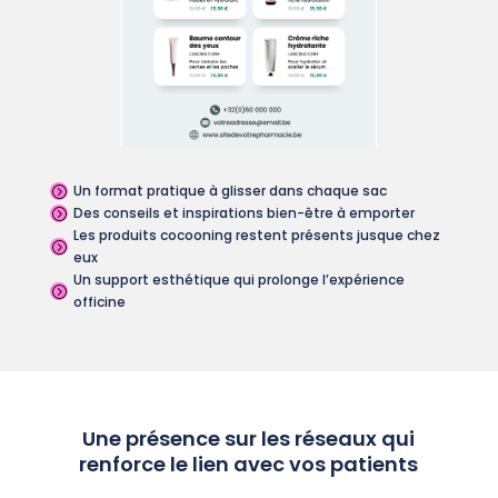
Un format pratique à glisser dans chaque sac
=
Des conseils et inspirations bien-être à emporter
=
Les produits cocooning restent présents jusque chez
=
eux
Un support esthétique qui prolonge l’expérience
=
officine
Une présence sur les réseaux qui
renforce le lien avec vos patients