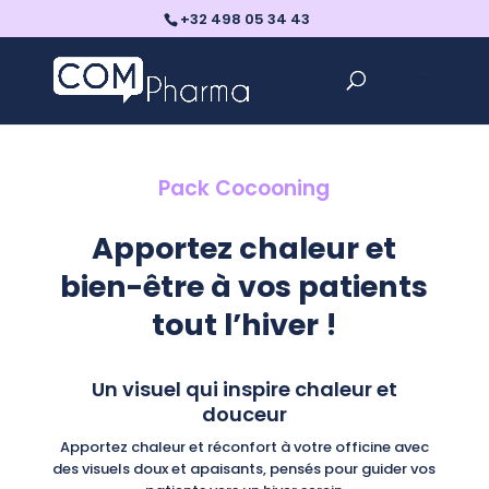
+32 498 05 34 43
Pack Cocooning
Apportez chaleur et
bien-être à vos patients
tout l’hiver !
Un visuel qui inspire chaleur et
douceur
Apportez chaleur et réconfort à votre officine avec
des visuels doux et apaisants, pensés pour guider vos