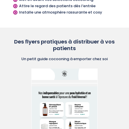
Attire le regard des patients dès l’entrée
=
Installe une atmosphère rassurante et cosy
=
Des flyers pratiques à distribuer à vos
patients
Un petit guide cocooning à emporter chez soi