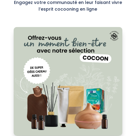
Engagez votre communauté en leur faisant vivre
l’esprit cocooning en ligne