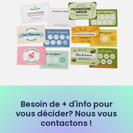
Besoin de + d'info pour
vous décider? Nous vous
contactons !