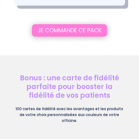
JE COMMANDE CE PACK
Bonus : une carte de fidélité
parfaite pour booster la
fidélité de vos patients
100 cartes de fidélité avec les avantages et les produits
de votre choix personnalisées aux couleurs de votre
officine.