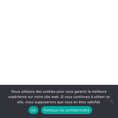
Nous utilisons des cookies pour vous garantir la meilleure
expérience sur notre site web. Si vous continuez à utiliser ce
site, nous supposerons que vous en êtes satisfait.
Ok
Politique de confidentialité