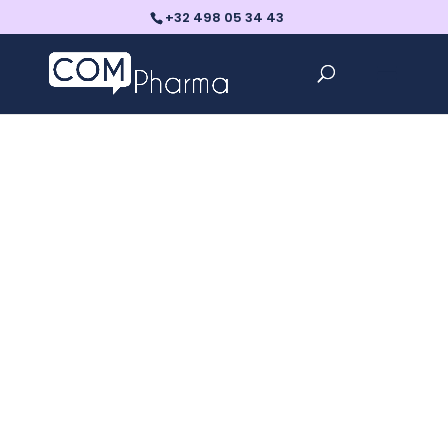
+32 498 05 34 43