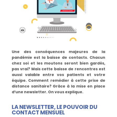
Une des conséquences majeures de la
pandémie est la baisse de contacts. Chacun
chez soi et les moutons seront bien gardés,
pas vrai? Mais cette baisse de rencontres est
aussi valable entre vos patients et votre
équipe. Comment remédier à cette prise de
distance sanitaire? Grâce à la mise en place
d’une newsletter. On vous explique.
LA NEWSLETTER, LE POUVOIR DU
CONTACT MENSUEL