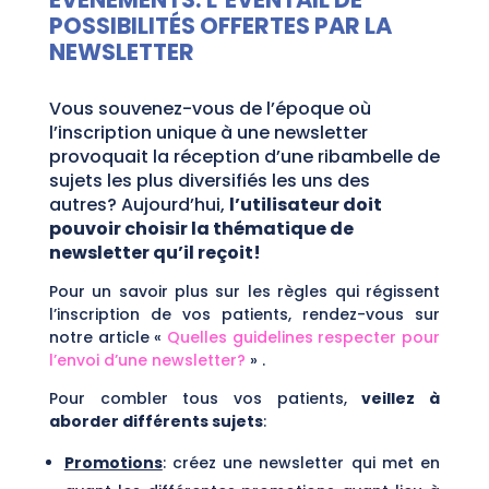
POSSIBILITÉS OFFERTES PAR LA
NEWSLETTER
Vous souvenez-vous de l’époque où
l’inscription unique à une newsletter
provoquait la réception d’une ribambelle de
sujets les plus diversifiés les uns des
autres? Aujourd’hui,
l’utilisateur doit
pouvoir choisir la thématique de
newsletter qu’il reçoit!
Pour un savoir plus sur les règles qui régissent
l’inscription de vos patients, rendez-vous sur
notre article «
Quelles guidelines respecter pour
l’envoi d’une newsletter?
» .
Pour combler tous vos patients,
veillez à
aborder différents sujets
:
Promotions
: créez une newsletter qui met en