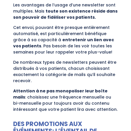
Les avantages de l’usage d’une newsletter sont
multiples. Mais
toute son existence réside dans
son pouvoir de fidéliser vos patients.
Cet envoi, pouvant être presque entièrement
automatisé, est particulièrement bénéfique
grâce à sa capacité à
entretenir un lien avec
vos patients
. Pas besoin de les voir toutes les
semaines pour leur rappeler votre plus-value!
De nombreux types de newsletters peuvent être
distribués à vos patients, chacun choisissant
exactement la catégorie de mails qu’il souhaite
recevoir.
Attention à ne pas monopoliser leur boîte
mails
: choisissez une fréquence mensuelle ou
bi-mensuelle pour toujours avoir du contenu
intéressant que votre patient lira avec attention.
DES PROMOTIONS AUX
ÉVÉNEMENTS: L’ÉVENTAIL DE