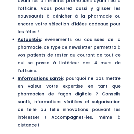
avant les différentes promotions ayant lieu à
l’officine. Vous pourrez aussi y glisser les
nouveautés à dénicher à la pharmacie ou
encore votre sélection d’idées cadeaux pour
les fêtes !
Actualités
: événements ou coulisses de la
pharmacie, ce type de newsletter permettra à
vos patients de rester au courant de tout ce
qui se passe à l’intérieur des 4 murs de
l’officine.
Informations santé
: pourquoi ne pas mettre
en valeur votre expertise en tant que
pharmacien de façon digitale ? Conseils
santé, informations vérifiées et vulgarisation
de telle ou telle innovations pouvant les
intéresser ! Accompagnez-les, même à
distance !