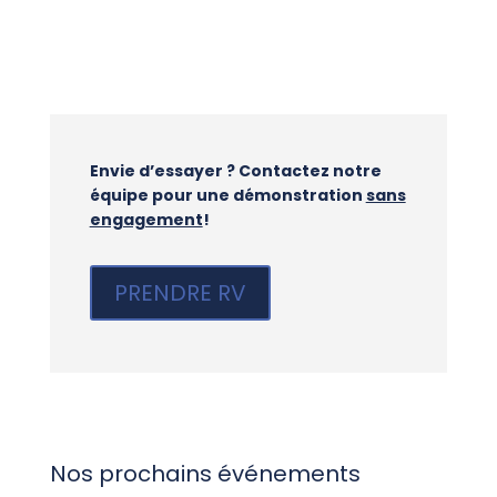
Envie d’essayer ?
Contactez notre
équipe pour une démonstration
sans
engagement
!
PRENDRE RV
Nos prochains événements