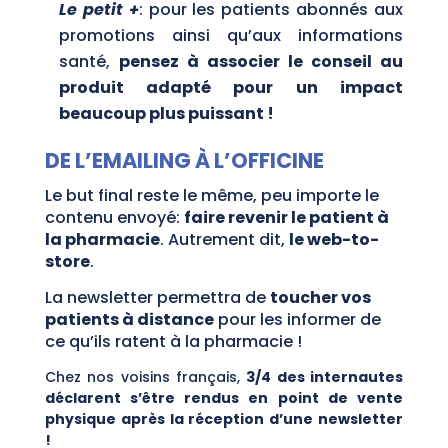
Le petit +
:
pour les patients abonnés aux
promotions ainsi qu’aux informations
santé,
pensez à associer le conseil au
produit adapté pour un impact
beaucoup plus puissant !
DE L’EMAILING À L’OFFICINE
Le but final reste le même, peu importe le
contenu envoyé:
faire revenir le patient à
la pharmacie
. Autrement dit,
le
web-to-
store
.
La newsletter permettra de
toucher vos
patients à distance
pour les informer de
ce qu’ils ratent à la pharmacie !
Chez nos voisins français,
3/4 des internautes
déclarent s’être rendus en point de vente
physique après la réception d’une newsletter
!