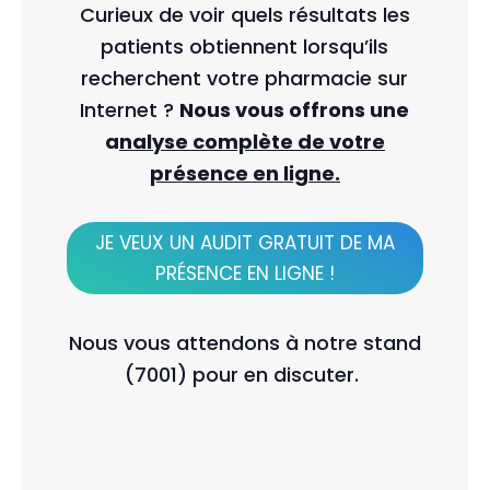
Curieux de voir quels résultats les
patients obtiennent lorsqu’ils
recherchent votre pharmacie sur
Internet ?
Nous vous offrons une
a
nalyse complète de votre
présence en ligne.
JE VEUX UN AUDIT GRATUIT DE MA
PRÉSENCE EN LIGNE !
Nous vous attendons à notre stand
(7001) pour en discuter.