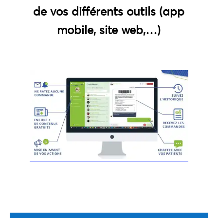
de vos différents outils (app
mobile, site web,…)