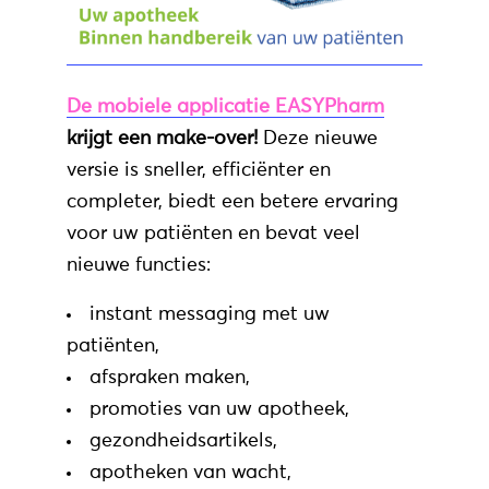
De mobiele applicatie EASYPharm
krijgt een make-over!
Deze nieuwe
versie is sneller, efficiënter en
completer, biedt een betere ervaring
voor uw patiënten en bevat veel
nieuwe functies:
instant messaging met uw
patiënten,
afspraken maken,
promoties van uw apotheek,
gezondheidsartikels,
apotheken
van wacht,