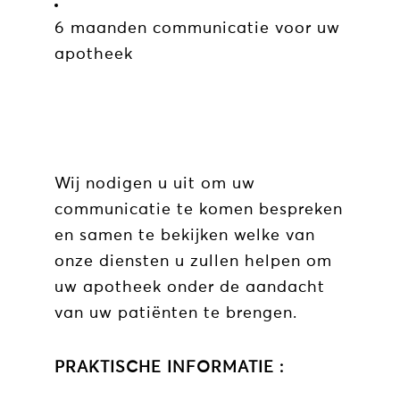
6 maanden communicatie voor uw
apotheek
Wij nodigen u uit om uw
communicatie te komen bespreken
en samen te bekijken welke van
onze diensten u zullen helpen om
uw apotheek onder de aandacht
van uw patiënten te brengen.
PRAKTISCHE INFORMATIE :