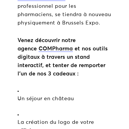
professionnel pour les
pharmaciens, se tiendra à nouveau
physiquement à Brussels Expo.
Venez découvrir notre
agence
COMPharma
et nos outils
digitaux à travers un stand
interactif, et tenter de remporter
l’un de nos 3 cadeaux :
Un séjour en château
La création du logo de votre