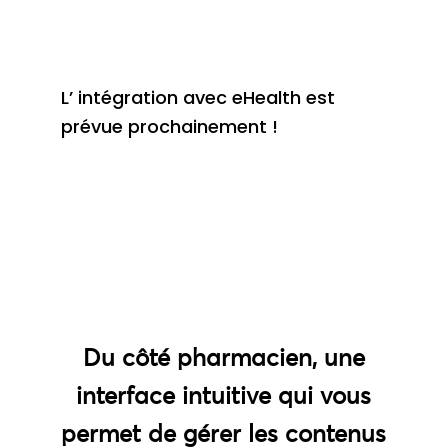
L’ intégration avec eHealth est
prévue prochainement !
Du côté pharmacien, une
interface intuitive qui vous
permet de gérer les contenus