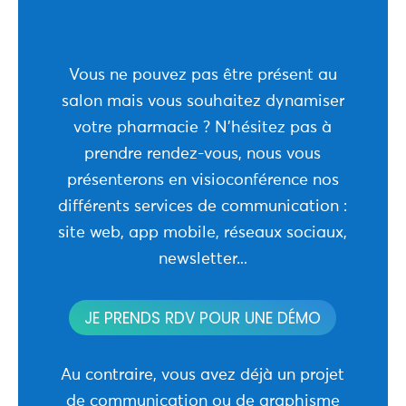
Vous ne pouvez pas être présent au
salon mais vous souhaitez dynamiser
votre pharmacie ? N’hésitez pas à
prendre rendez-vous, nous vous
présenterons en visioconférence nos
différents services de communication :
site web, app mobile, réseaux sociaux,
..
newsletter.
JE PRENDS RDV POUR UNE DÉMO
Au contraire, vous avez déjà un projet
de communication ou de graphisme