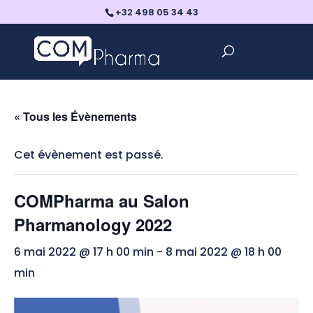
+32 498 05 34 43
« Tous les Évènements
Cet évènement est passé.
COMPharma au Salon
Pharmanology 2022
6 mai 2022 @ 17 h 00 min
-
8 mai 2022 @ 18 h 00
min