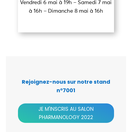
Vendredi 6 mai à 19h – Samedi 7 mai
à 16h – Dimanche 8 mai à 16h
Rejoignez-nous sur notre stand
n°7001
JE M'INSCRIS AU SALON
PHARMANOLOGY 2022