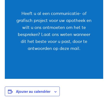
Heeft u al een communicatie- of
grafisch project voor uw apotheek en
wilt u ons ontmoeten om het te
bespreken? Laat ons weten wanneer
dit het beste voor u past, door te
antwoorden op deze mail.
Ajouter au calendrier