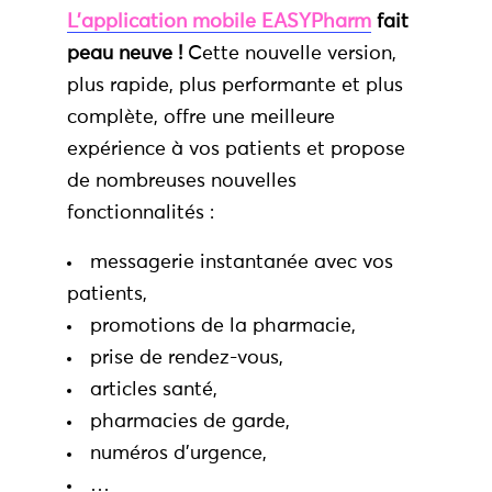
L’application mobile EASYPharm
fait
peau neuve !
Cette nouvelle version,
plus rapide, plus performante et plus
complète, offre une meilleure
expérience à vos patients et propose
de nombreuses nouvelles
fonctionnalités :
messagerie instantanée avec vos
patients,
promotions de la pharmacie,
prise de rendez-vous,
articles santé,
pharmacies de garde,
numéros d’urgence,
…