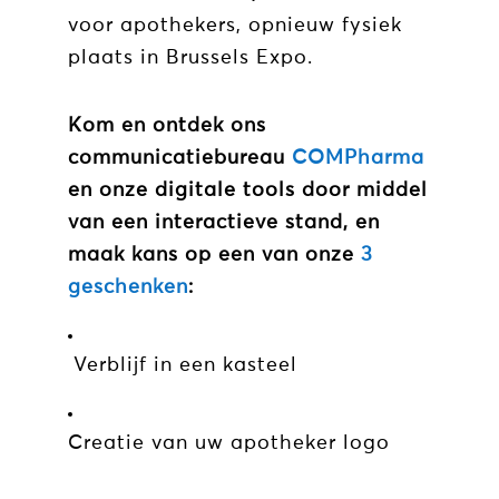
voor apothekers, opnieuw fysiek
plaats in Brussels Expo.
Kom en ontdek ons
communicatiebureau
COMPharma
en onze digitale tools door middel
van een interactieve stand, en
maak kans op een van onze
3
geschenken
:
Verblijf in een kasteel
Creatie van uw apotheker logo