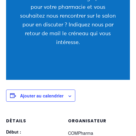
pour votre pharmacie et vous
souhaitez nous rencontrer sur le salon
pour en discuter ? Indiquez nous par
retour de mail le créneau qui vous
intéresse.
Ajouter au calendrier
DÉTAILS
ORGANISATEUR
Début :
COMPharma