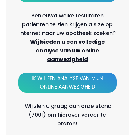
Benieuwd welke resultaten
patiënten te zien krijgen als ze op
internet naar uw apotheek zoeken?
Wij bieden u
een
volledige
analyse van uw online
aanwezigheid
IK WIL EEN ANALYSE VAN MIJN
ONLINE AANWEZIGHEID
Wij zien u graag aan onze stand
(7001) om hierover verder te
praten!