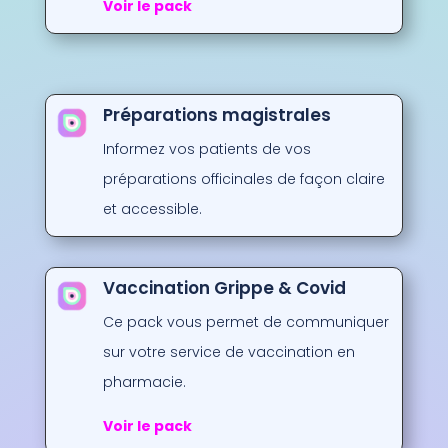
Voir le pack
Préparations magistrales
Informez vos patients de vos
préparations officinales de façon claire
et accessible.
Vaccination Grippe & Covid
Ce pack vous permet de communiquer
sur votre service de vaccination en
pharmacie.
Voir le pack