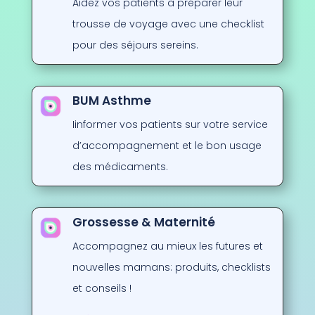
Aidez vos patients à préparer leur
trousse de voyage avec une checklist
pour des séjours sereins.
BUM Asthme
Iinformer vos patients sur votre service
d’accompagnement et le bon usage
des médicaments.
Grossesse & Maternité
Accompagnez au mieux les futures et
nouvelles mamans
: produits, checklists
et conseils !