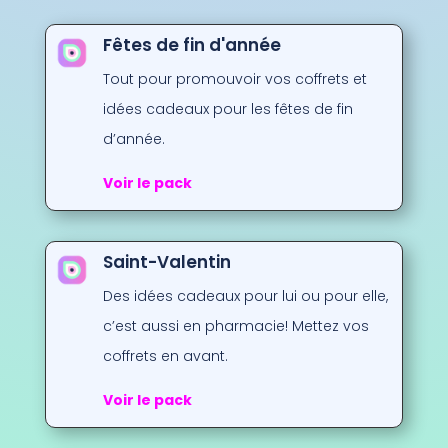
Fêtes de fin d'année
Tout pour promouvoir vos coffrets et
idées cadeaux pour les fêtes de fin
d’année.
Voir le pack
Saint-Valentin
Des idées cadeaux pour lui ou pour elle,
c’est aussi en pharmacie! Mettez vos
coffrets en avant.
Voir le pack