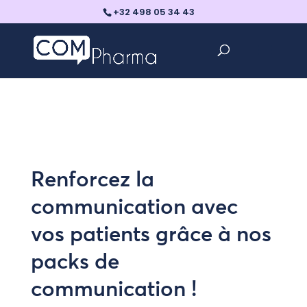
+32 498 05 34 43
Renforcez la
communication avec
vos patients grâce à nos
packs de
communication !