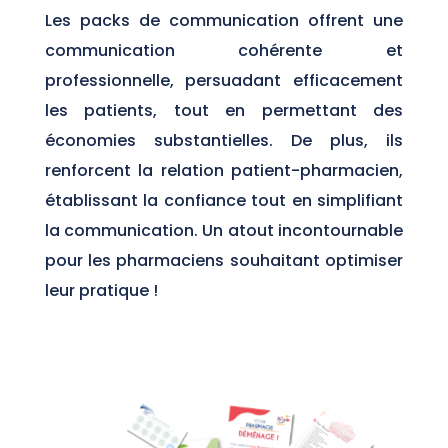
Les packs de communication offrent une
communication cohérente et
professionnelle, persuadant efficacement
les patients, tout en permettant des
économies substantielles. De plus, ils
renforcent la relation patient-pharmacien,
établissant la confiance tout en simplifiant
la communication. Un atout incontournable
pour les pharmaciens souhaitant optimiser
leur pratique !