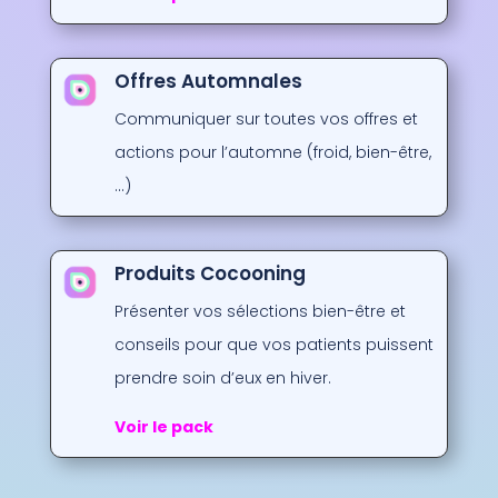
Offres Automnales
Communiquer sur toutes vos offres et
actions pour l’automne (froid, bien-être,
…)
Produits Cocooning
Présenter vos sélections bien-être et
conseils pour que vos patients puissent
prendre soin d’eux en hiver.
Voir le pack