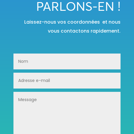
PARLONS-EN !
Laissez-nous vos coordonnées et nous
vous contactons rapidement.