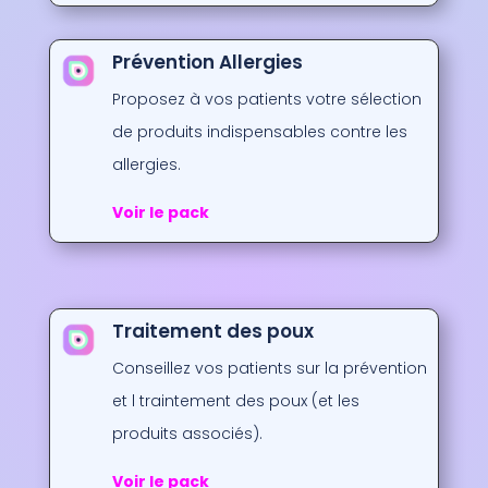
Prévention Allergies
Proposez à vos patients votre sélection
de produits indispensables contre les
allergies.
Voir le pack
Traitement des poux
Conseillez vos patients sur la prévention
et l traintement des poux (et les
produits associés).
Voir le pack