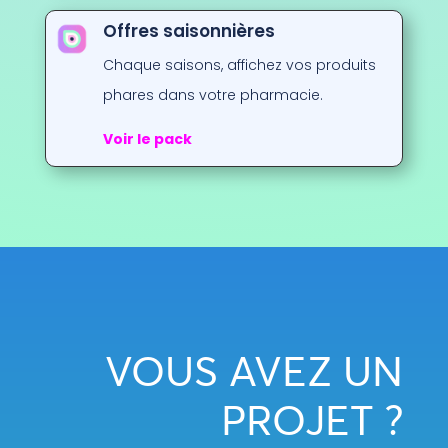
Offres saisonnières
Chaque saisons, affichez vos produits
phares dans votre pharmacie.
Voir le pack
VOUS AVEZ UN
PROJET ?