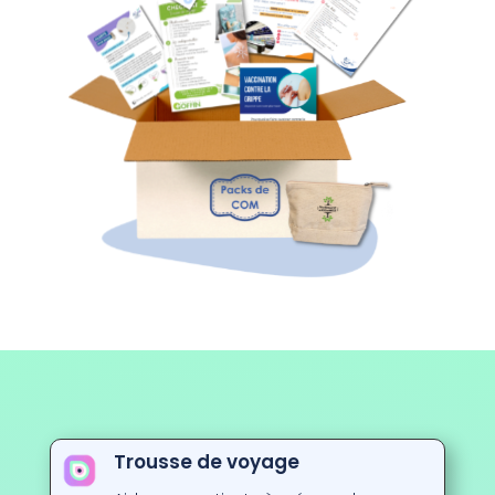
Trousse de voyage