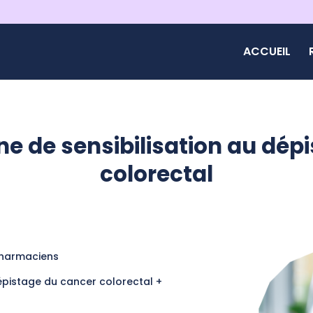
ACCUEIL
 de sensibilisation au dépi
colorectal
Pharmaciens
pistage du cancer colorectal +