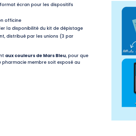
format écran pour les dispositifs
n officine
er la disponibilité du kit de dépistage
 distribué par les unions (3 par
ent
aux couleurs de Mars Bleu
, pour que
ne pharmacie membre soit exposé au