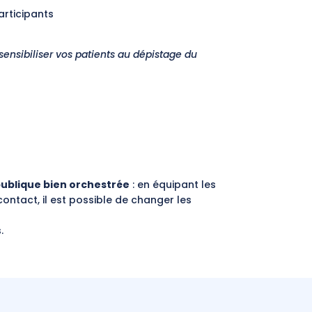
articipants
 sensibiliser vos patients au dépistage du
ublique bien orchestrée
: en équipant les
ontact, il est possible de changer les
.