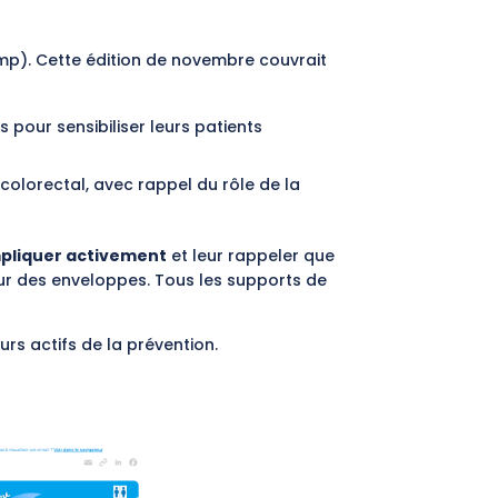
mp). Cette édition de novembre couvrait
pour sensibiliser leurs patients
olorectal, avec rappel du rôle de la
mpliquer activement
et leur rappeler que
ur des enveloppes. Tous les supports de
s actifs de la prévention.