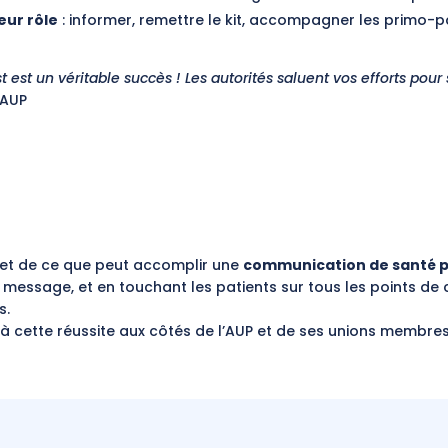
eur rôle
: informer, remettre le kit, accompagner les primo-p
t est un véritable succès ! Les autorités saluent vos efforts pour
 AUP
et de ce que peut accomplir une
communication de santé p
essage, et en touchant les patients sur tous les points de c
s.
à cette réussite aux côtés de l’AUP et de ses unions membres