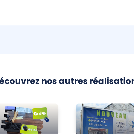
écouvrez nos autres réalisatio