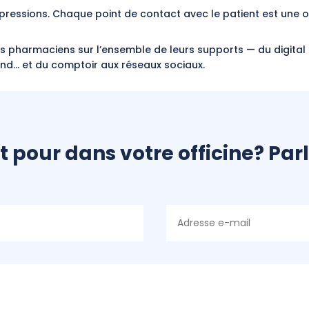
mpressions. Chaque point de contact avec le patient est une o
harmaciens sur l’ensemble de leurs supports — du digital 
nd… et du comptoir aux réseaux sociaux.
t pour dans votre officine? Par