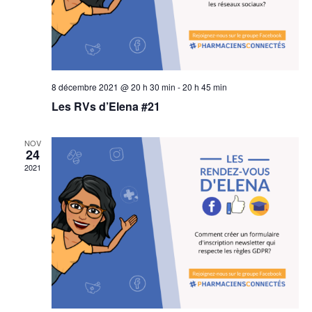
8 décembre 2021 @ 20 h 30 min
-
20 h 45 min
Les RVs d’Elena #21
NOV
24
2021