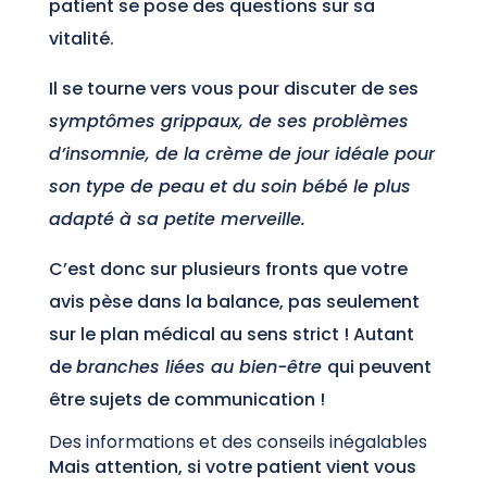
patient se pose des questions sur sa
vitalité.
Il se tourne vers vous pour discuter de ses
symptômes grippaux, de ses problèmes
d’insomnie, de la crème de jour idéale pour
son type de peau et du soin bébé le plus
adapté à sa petite merveille.
C’est donc sur plusieurs fronts que votre
avis pèse dans la balance, pas seulement
sur le plan médical au sens strict ! Autant
de
branches liées au bien-être
qui peuvent
être sujets de communication !
Des informations et des conseils inégalables
Mais attention, si votre patient vient vous