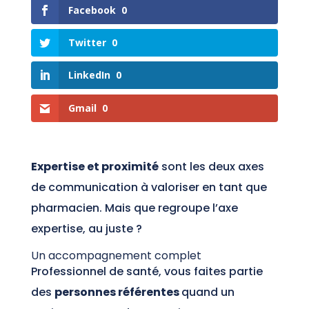
Facebook
0
Twitter
0
LinkedIn
0
Gmail
0
Expertise et proximité
sont les deux axes
de communication à valoriser en tant que
pharmacien. Mais que regroupe l’axe
expertise, au juste ?
Un accompagnement complet
Professionnel de santé, vous faites partie
des
personnes référentes
quand un