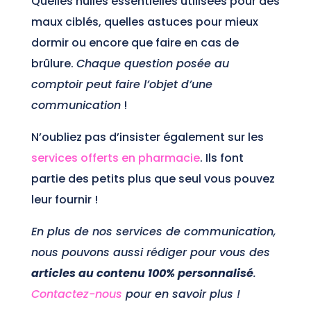
Quelles huiles essentielles utilisées pour des
maux ciblés, quelles astuces pour mieux
dormir ou encore que faire en cas de
brûlure.
Chaque question posée au
comptoir peut faire l’objet d’une
communication
!
N’oubliez pas d’insister également sur les
services offerts en pharmacie
. Ils font
partie des petits plus que seul vous pouvez
leur fournir !
En plus de nos services de communication,
nous pouvons aussi rédiger pour vous des
articles au contenu 100% personnalisé
.
Contactez-nous
pour en savoir plus !