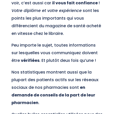
voir, c’est aussi car
il vous fait confiance
!
Votre diplôme et votre expérience
sont les
points les plus importants qui vous
différencient du magazine de santé acheté
en vitesse chez le libraire.
Peu importe le sujet, toutes informations
sur lesquelles vous communiquez doivent
être
vérifiées
. Et plutôt deux fois qu’une !
Nos statistiques montrent aussi que la
plupart des patients actifs sur les réseaux
sociaux de nos pharmacies sont
en
demande de conseils de la part de leur
pharmacien
.