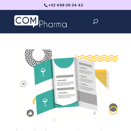
+32 498 05 34 43