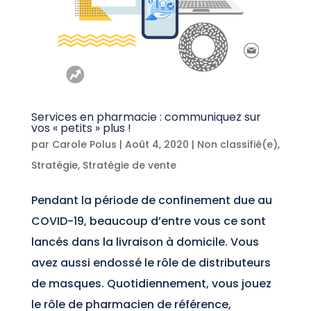
Services en pharmacie : communiquez sur
vos « petits » plus !
par
Carole Polus
|
Août 4, 2020
|
Non classifié(e)
,
Stratégie
,
Stratégie de vente
Pendant la période de confinement due au
COVID-19, beaucoup d’entre vous ce sont
lancés dans la livraison à domicile. Vous
avez aussi endossé le rôle de distributeurs
de masques. Quotidiennement, vous jouez
le rôle de pharmacien de référence,