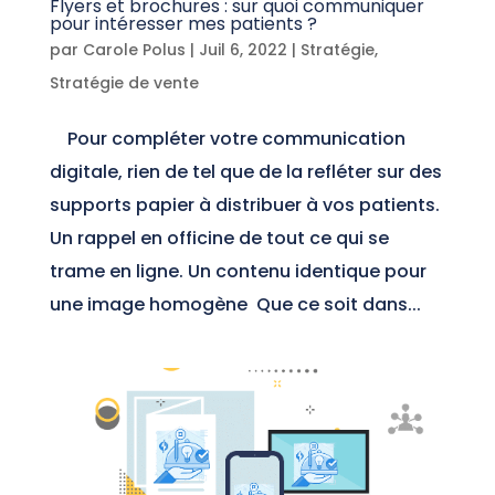
Flyers et brochures : sur quoi communiquer
pour intéresser mes patients ?
par
Carole Polus
|
Juil 6, 2022
|
Stratégie
,
Stratégie de vente
Pour compléter votre communication
digitale, rien de tel que de la refléter sur des
supports papier à distribuer à vos patients.
Un rappel en officine de tout ce qui se
trame en ligne. Un contenu identique pour
une image homogène Que ce soit dans...