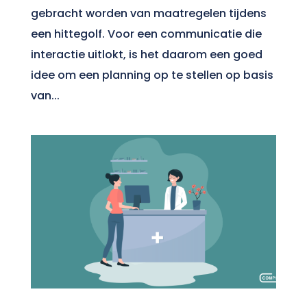
gebracht worden van maatregelen tijdens
een hittegolf. Voor een communicatie die
interactie uitlokt, is het daarom een goed
idee om een planning op te stellen op basis
van...