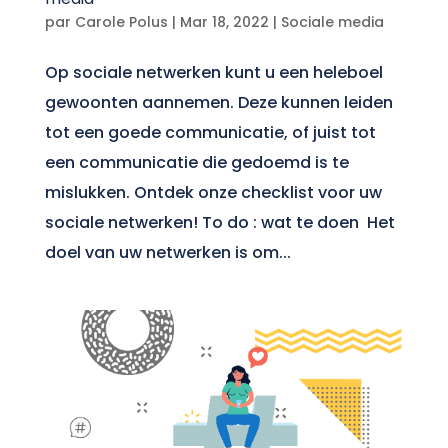
par
Carole Polus
|
Mar 18, 2022
|
Sociale media
Op sociale netwerken kunt u een heleboel
gewoonten aannemen. Deze kunnen leiden
tot een goede communicatie, of juist tot
een communicatie die gedoemd is te
mislukken. Ontdek onze checklist voor uw
sociale netwerken! To do : wat te doen Het
doel van uw netwerken is om...