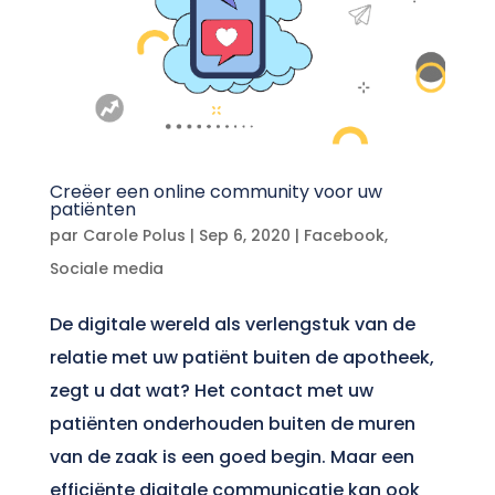
Creëer een online community voor uw
patiënten
par
Carole Polus
|
Sep 6, 2020
|
Facebook
,
Sociale media
De digitale wereld als verlengstuk van de
relatie met uw patiënt buiten de apotheek,
zegt u dat wat? Het contact met uw
patiënten onderhouden buiten de muren
van de zaak is een goed begin. Maar een
efficiënte digitale communicatie kan ook