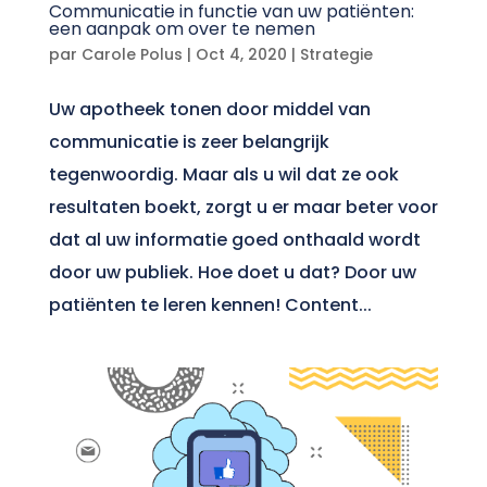
Communicatie in functie van uw patiënten:
een aanpak om over te nemen
par
Carole Polus
|
Oct 4, 2020
|
Strategie
Uw apotheek tonen door middel van
communicatie is zeer belangrijk
tegenwoordig. Maar als u wil dat ze ook
resultaten boekt, zorgt u er maar beter voor
dat al uw informatie goed onthaald wordt
door uw publiek. Hoe doet u dat? Door uw
patiënten te leren kennen! Content...