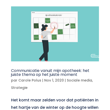
Communicatie vanuit mijn apotheek: het
juiste thema op het juiste moment
par
Carole Polus
|
Nov 1, 2020
|
Sociale media
,
Strategie
Het komt maar zelden voor dat patiënten in
het hartje van de winter op de hoogte willen