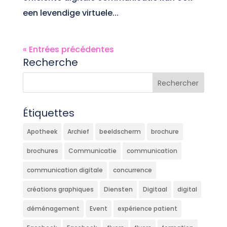
een levendige virtuele...
« Entrées précédentes
Recherche
Étiquettes
Apotheek
Archief
beeldscherm
brochure
brochures
Communicatie
communication
communication digitale
concurrence
créations graphiques
Diensten
Digitaal
digital
déménagement
Event
expérience patient