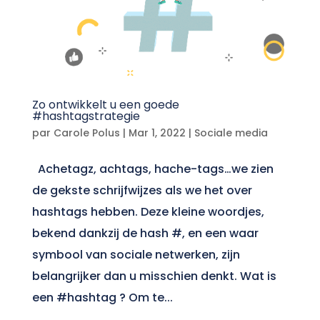
Zo ontwikkelt u een goede
#hashtagstrategie
par
Carole Polus
|
Mar 1, 2022
|
Sociale media
Achetagz, achtags, hache-tags…we zien
de gekste schrijfwijzes als we het over
hashtags hebben. Deze kleine woordjes,
bekend dankzij de hash #, en een waar
symbool van sociale netwerken, zijn
belangrijker dan u misschien denkt. Wat is
een #hashtag ? Om te...