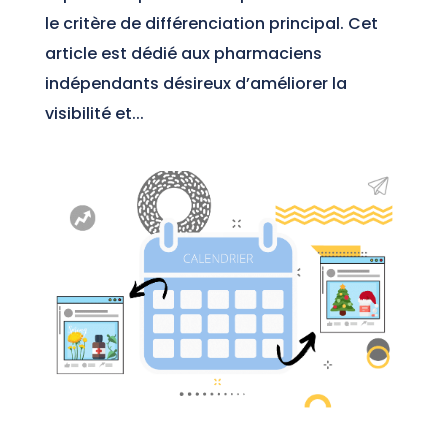
le critère de différenciation principal. Cet
article est dédié aux pharmaciens
indépendants désireux d’améliorer la
visibilité et...