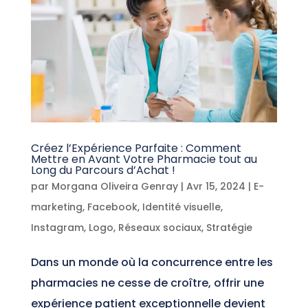
Créez l’Expérience Parfaite : Comment
Mettre en Avant Votre Pharmacie tout au
Long du Parcours d’Achat !
par
Morgana Oliveira Genray
|
Avr 15, 2024
|
E-
marketing
,
Facebook
,
Identité visuelle
,
Instagram
,
Logo
,
Réseaux sociaux
,
Stratégie
Dans un monde où la concurrence entre les
pharmacies ne cesse de croître, offrir une
expérience patient exceptionnelle devient