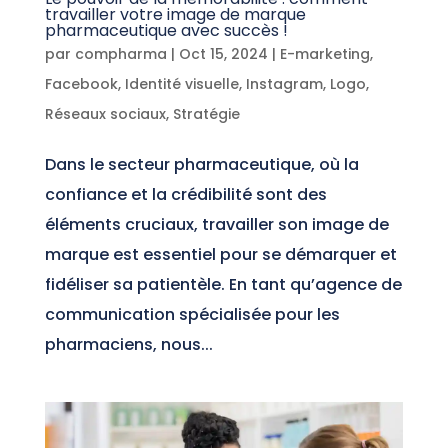
travailler votre image de marque
pharmaceutique avec succès !
par
compharma
|
Oct 15, 2024
|
E-marketing
,
Facebook
,
Identité visuelle
,
Instagram
,
Logo
,
Réseaux sociaux
,
Stratégie
Dans le secteur pharmaceutique, où la
confiance et la crédibilité sont des
éléments cruciaux, travailler son image de
marque est essentiel pour se démarquer et
fidéliser sa patientèle. En tant qu’agence de
communication spécialisée pour les
pharmaciens, nous...