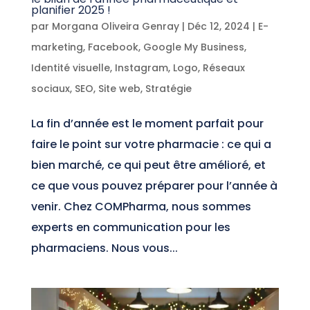
planifier 2025 !
par
Morgana Oliveira Genray
|
Déc 12, 2024
|
E-
marketing
,
Facebook
,
Google My Business
,
Identité visuelle
,
Instagram
,
Logo
,
Réseaux
sociaux
,
SEO
,
Site web
,
Stratégie
La fin d’année est le moment parfait pour
faire le point sur votre pharmacie : ce qui a
bien marché, ce qui peut être amélioré, et
ce que vous pouvez préparer pour l’année à
venir. Chez COMPharma, nous sommes
experts en communication pour les
pharmaciens. Nous vous...