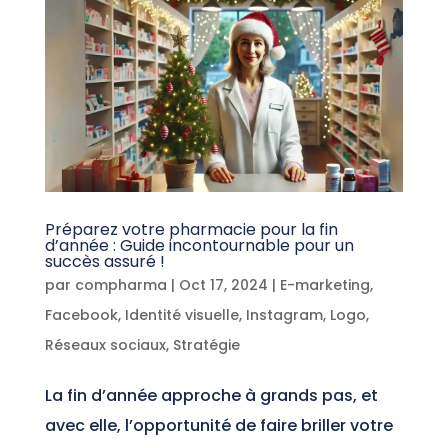
Préparez votre pharmacie pour la fin
d’année : Guide incontournable pour un
succès assuré !
par
compharma
|
Oct 17, 2024
|
E-marketing
,
Facebook
,
Identité visuelle
,
Instagram
,
Logo
,
Réseaux sociaux
,
Stratégie
La fin d’année approche à grands pas, et
avec elle, l’opportunité de faire briller votre