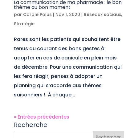
La communication de ma pharmacie : le bon
thème au bon moment
par
Carole Polus
|
Nov 1, 2020
|
Réseaux sociaux
,
Stratégie
Rares sont les patients qui souhaitent être
tenus au courant des bons gestes à
adopter en cas de canicule en plein mois
de décembre. Pour une communication qui
les fera réagir, pensez à adopter un
planning qui s’accorde aux thèmes
saisonniers ! À chaque...
« Entrées précédentes
Recherche