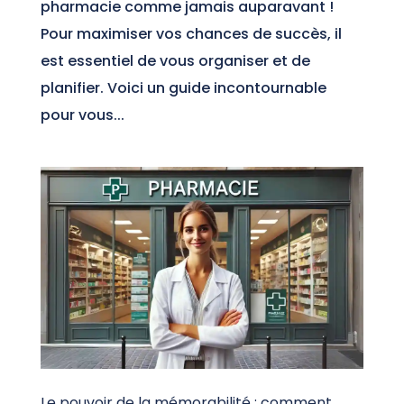
pharmacie comme jamais auparavant !
Pour maximiser vos chances de succès, il
est essentiel de vous organiser et de
planifier. Voici un guide incontournable
pour vous...
Le pouvoir de la mémorabilité : comment