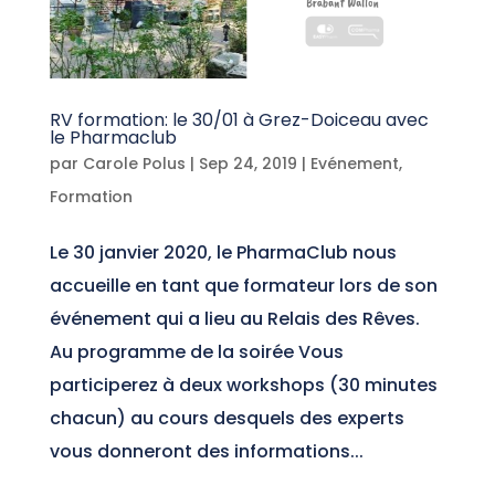
RV formation: le 30/01 à Grez-Doiceau avec
le Pharmaclub
par
Carole Polus
|
Sep 24, 2019
|
Evénement
,
Formation
Le 30 janvier 2020, le PharmaClub nous
accueille en tant que formateur lors de son
événement qui a lieu au Relais des Rêves.
Au programme de la soirée Vous
participerez à deux workshops (30 minutes
chacun) au cours desquels des experts
vous donneront des informations...