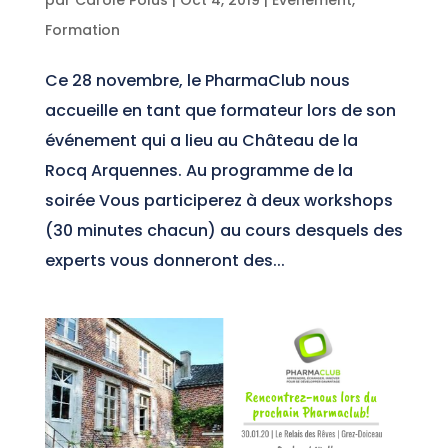
Formation
Ce 28 novembre, le PharmaClub nous
accueille en tant que formateur lors de son
événement qui a lieu au Château de la
Rocq Arquennes. Au programme de la
soirée Vous participerez à deux workshops
(30 minutes chacun) au cours desquels des
experts vous donneront des...