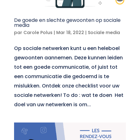
De goede en slechte gewoonten op sociale
media
par
Carole Polus
|
Mar 18, 2022
|
Sociale media
Op sociale netwerken kunt u een heleboel
gewoonten aannemen. Deze kunnen leiden
tot een goede communicatie, of juist tot
een communicatie die gedoemd is te
mislukken. Ontdek onze checklist voor uw
sociale netwerken! To do : wat te doen Het
doel van uw netwerken is om...