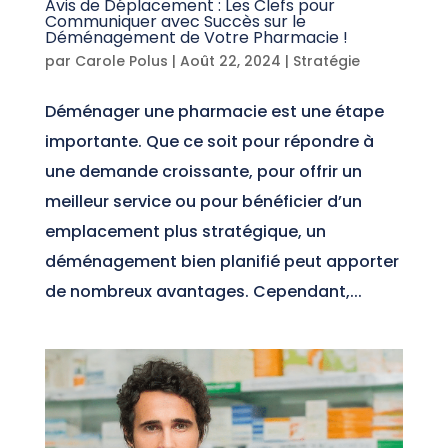
Avis de Déplacement : Les Clefs pour
Communiquer avec Succès sur le
Déménagement de Votre Pharmacie !
par
Carole Polus
|
Août 22, 2024
|
Stratégie
Déménager une pharmacie est une étape
importante. Que ce soit pour répondre à
une demande croissante, pour offrir un
meilleur service ou pour bénéficier d’un
emplacement plus stratégique, un
déménagement bien planifié peut apporter
de nombreux avantages. Cependant,...