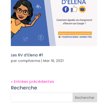
Les RV d’Elena #1
par
compharma
|
Mar 16, 2021
« Entrées précédentes
Recherche