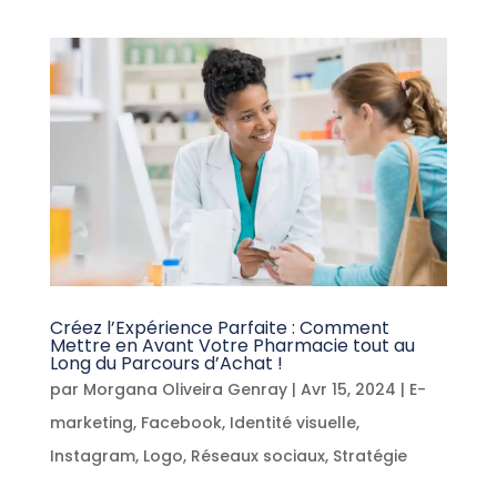
Créez l’Expérience Parfaite : Comment
Mettre en Avant Votre Pharmacie tout au
Long du Parcours d’Achat !
par
Morgana Oliveira Genray
|
Avr 15, 2024
|
E-
marketing
,
Facebook
,
Identité visuelle
,
Instagram
,
Logo
,
Réseaux sociaux
,
Stratégie