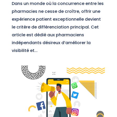
Dans un monde où la concurrence entre les
pharmacies ne cesse de croître, offrir une
expérience patient exceptionnelle devient
le critère de différenciation principal. Cet
article est dédié aux pharmaciens
indépendants désireux d’améliorer la
visibilité et...