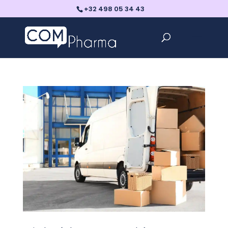
+32 498 05 34 43