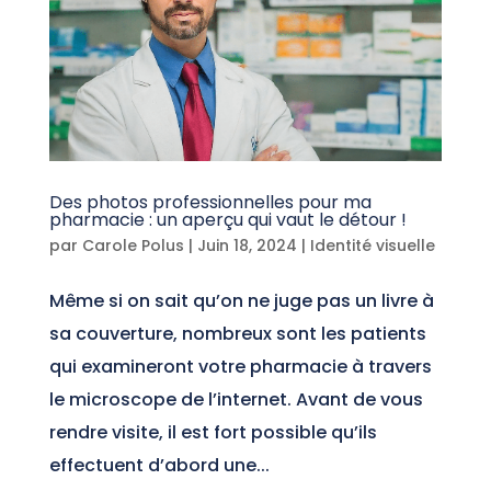
Des photos professionnelles pour ma
pharmacie : un aperçu qui vaut le détour !
par
Carole Polus
|
Juin 18, 2024
|
Identité visuelle
Même si on sait qu’on ne juge pas un livre à
sa couverture, nombreux sont les patients
qui examineront votre pharmacie à travers
le microscope de l’internet. Avant de vous
rendre visite, il est fort possible qu’ils
effectuent d’abord une...