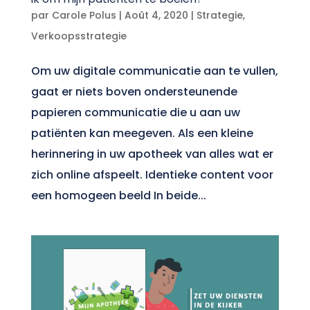
par
Carole Polus
|
Août 4, 2020
|
Strategie
,
Verkoopsstrategie
Om uw digitale communicatie aan te vullen,
gaat er niets boven ondersteunende
papieren communicatie die u aan uw
patiënten kan meegeven. Als een kleine
herinnering in uw apotheek van alles wat er
zich online afspeelt. Identieke content voor
een homogeen beeld In beide...