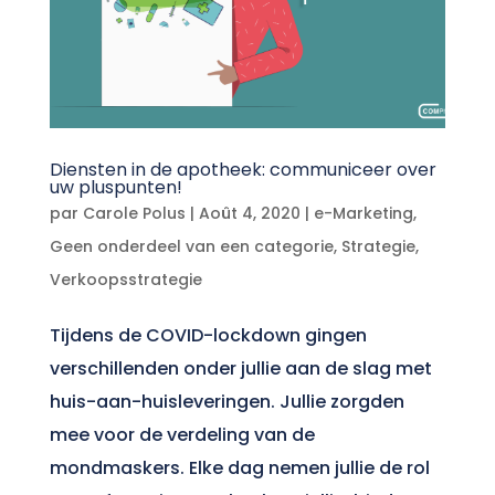
Diensten in de apotheek: communiceer over
uw pluspunten!
par
Carole Polus
|
Août 4, 2020
|
e-Marketing
,
Geen onderdeel van een categorie
,
Strategie
,
Verkoopsstrategie
Tijdens de COVID-lockdown gingen
verschillenden onder jullie aan de slag met
huis-aan-huisleveringen. Jullie zorgden
mee voor de verdeling van de
mondmaskers. Elke dag nemen jullie de rol