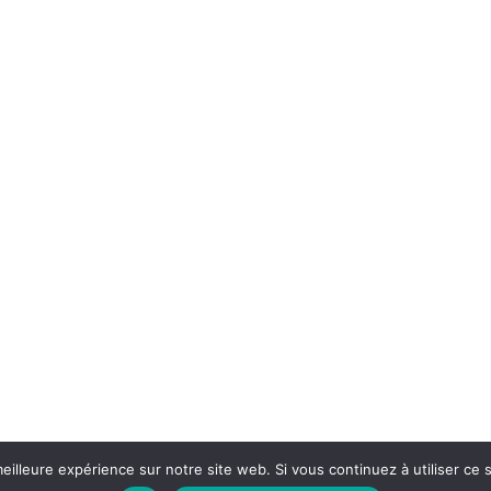
eilleure expérience sur notre site web. Si vous continuez à utiliser ce