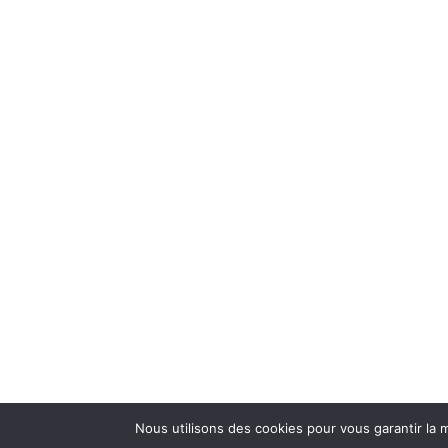
Nous utilisons des cookies pour vous garantir la m