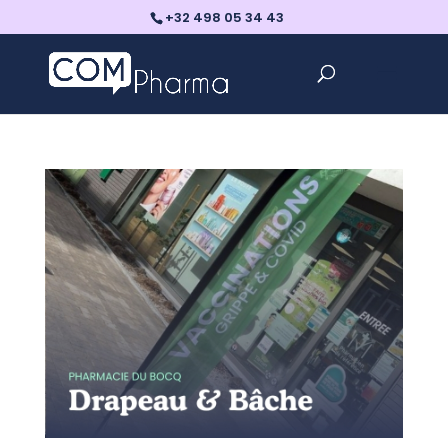
+32 498 05 34 43