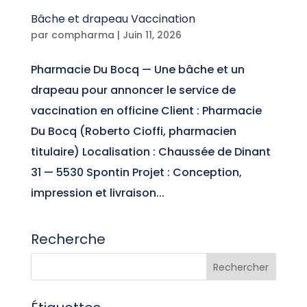
Bâche et drapeau Vaccination
par
compharma
|
Juin 11, 2026
Pharmacie Du Bocq — Une bâche et un
drapeau pour annoncer le service de
vaccination en officine Client : Pharmacie
Du Bocq (Roberto Cioffi, pharmacien
titulaire) Localisation : Chaussée de Dinant
31 — 5530 Spontin Projet : Conception,
impression et livraison...
Recherche