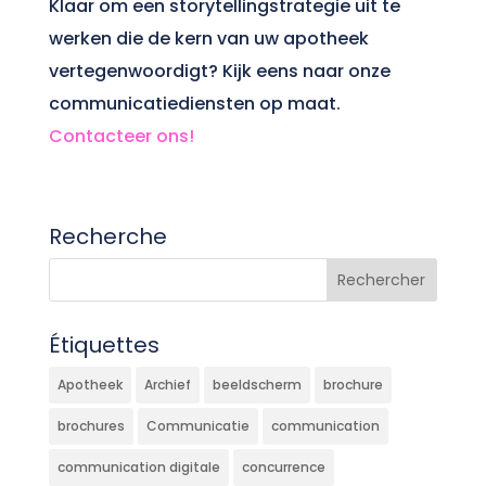
Klaar om een storytellingstrategie uit te
werken die de kern van uw apotheek
vertegenwoordigt? Kijk eens naar onze
communicatiediensten op maat.
Contacteer ons!
Recherche
Étiquettes
Apotheek
Archief
beeldscherm
brochure
brochures
Communicatie
communication
communication digitale
concurrence