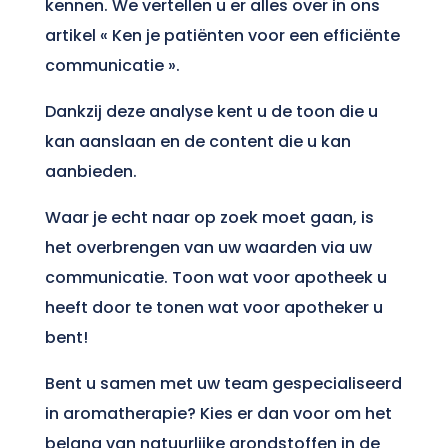
kennen. We vertellen u er alles over in ons
artikel « Ken je patiënten voor een efficiënte
communicatie ».
Dankzij deze analyse kent u de toon die u
kan aanslaan en de content die u kan
aanbieden.
Waar je echt naar op zoek moet gaan, is
het overbrengen van uw waarden via uw
communicatie. Toon wat voor apotheek u
heeft door te tonen wat voor apotheker u
bent!
Bent u samen met uw team gespecialiseerd
in aromatherapie? Kies er dan voor om het
belang van natuurlijke grondstoffen in de