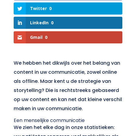
Twitter
0
LinkedIn
0
Gmail
0
We hebben het dikwijls over het belang van
content in uw communicatie, zowel online
als offline. Maar kent u de strategie van
storytelling? Die is rechtstreeks gebaseerd
op uw content en kan net dat kleine verschil
maken in uw communicatie.
Een menselijke communicatie
We zien het elke dag in onze statistieken: