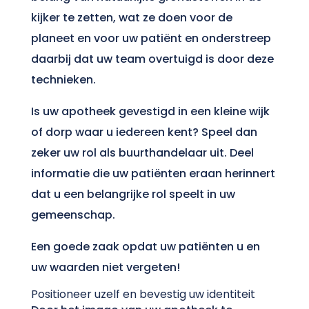
kijker te zetten, wat ze doen voor de
planeet en voor uw patiënt en onderstreep
daarbij dat uw team overtuigd is door deze
technieken.
Is uw apotheek gevestigd in een kleine wijk
of dorp waar u iedereen kent? Speel dan
zeker uw rol als buurthandelaar uit. Deel
informatie die uw patiënten eraan herinnert
dat u een belangrijke rol speelt in uw
gemeenschap.
Een goede zaak opdat uw patiënten u en
uw waarden niet vergeten!
Positioneer uzelf en bevestig uw identiteit