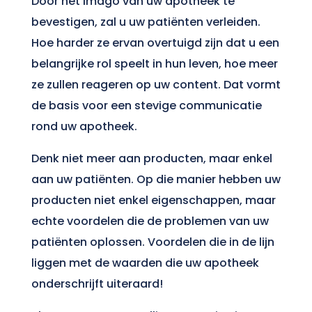
Door het imago van uw apotheek te
bevestigen, zal u uw patiënten verleiden.
Hoe harder ze ervan overtuigd zijn dat u een
belangrijke rol speelt in hun leven, hoe meer
ze zullen reageren op uw content. Dat vormt
de basis voor een stevige communicatie
rond uw apotheek.
Denk niet meer aan producten, maar enkel
aan uw patiënten. Op die manier hebben uw
producten niet enkel eigenschappen, maar
echte voordelen die de problemen van uw
patiënten oplossen. Voordelen die in de lijn
liggen met de waarden die uw apotheek
onderschrijft uiteraard!