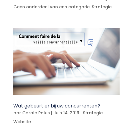
Geen onderdeel van een categorie
,
Strategie
Wat gebeurt er bij uw concurrenten?
par
Carole Polus
|
Juin 14, 2019
|
Strategie
,
Website