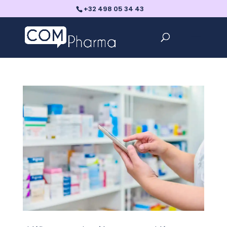
+32 498 05 34 43