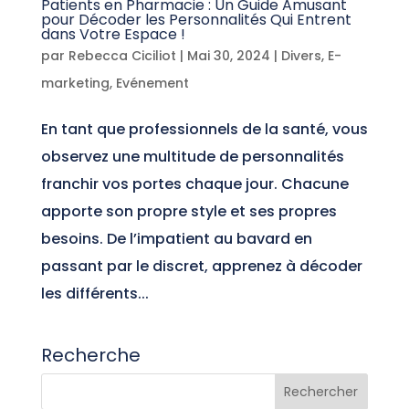
Patients en Pharmacie : Un Guide Amusant
pour Décoder les Personnalités Qui Entrent
dans Votre Espace !
par
Rebecca Ciciliot
|
Mai 30, 2024
|
Divers
,
E-
marketing
,
Evénement
En tant que professionnels de la santé, vous
observez une multitude de personnalités
franchir vos portes chaque jour. Chacune
apporte son propre style et ses propres
besoins. De l’impatient au bavard en
passant par le discret, apprenez à décoder
les différents...
Recherche