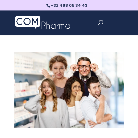
+32 498 05 34 43