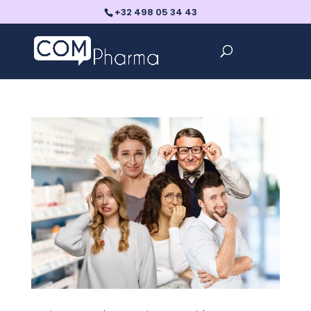
+32 498 05 34 43