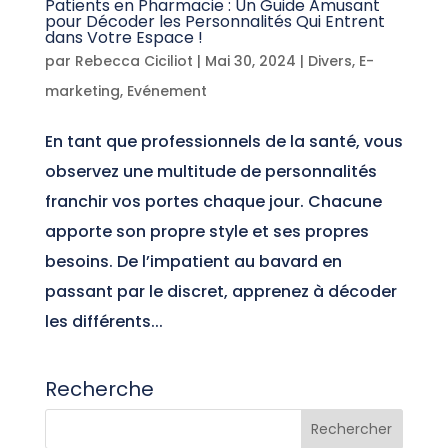
Patients en Pharmacie : Un Guide Amusant
pour Décoder les Personnalités Qui Entrent
dans Votre Espace !
par
Rebecca Ciciliot
|
Mai 30, 2024
|
Divers
,
E-
marketing
,
Evénement
En tant que professionnels de la santé, vous
observez une multitude de personnalités
franchir vos portes chaque jour. Chacune
apporte son propre style et ses propres
besoins. De l’impatient au bavard en
passant par le discret, apprenez à décoder
les différents...
Recherche