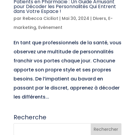
Patients en Pharmacie : Un Guide Amusant
pour Décoder les Personnalités Qui Entrent
dans Votre Espace !
par
Rebecca Ciciliot
|
Mai 30, 2024
|
Divers
,
E-
marketing
,
Evénement
En tant que professionnels de la santé, vous
observez une multitude de personnalités
franchir vos portes chaque jour. Chacune
apporte son propre style et ses propres
besoins. De l’impatient au bavard en
passant par le discret, apprenez à décoder
les différents...
Recherche