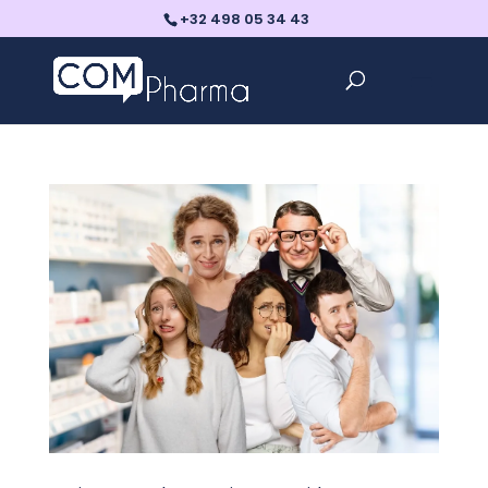
+32 498 05 34 43