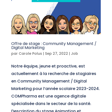
Offre de stage : Community Management /
Digital Marketing
par
Carole Polus
|
Sep 27, 2022
|
Job
Notre équipe, jeune et proactive, est
actuellement à la recherche de stagiaires
en Community Management / Digital
Marketing pour l’année scolaire 2023-2024.
COMPharma est une agence digitale
spécialisée dans le secteur de la santé.
Description du stage Animation et...