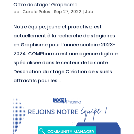
Offre de stage : Graphisme
par
Carole Polus
|
Sep 27, 2022
|
Job
Notre équipe, jeune et proactive, est
actuellement à la recherche de stagiaires
en Graphisme pour l’année scolaire 2023-
2024. COMPharma est une agence digitale
spécialisée dans le secteur de la santé.
Description du stage Création de visuels
attractifs pour les...