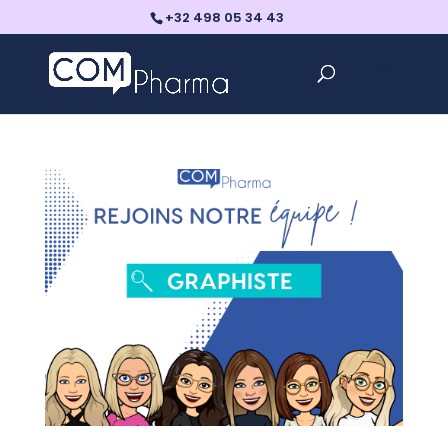
+32 498 05 34 43