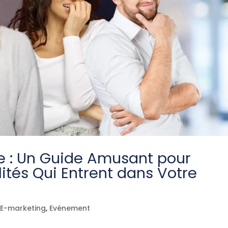
e : Un Guide Amusant pour
ités Qui Entrent dans Votre
,
E-marketing
,
Evénement