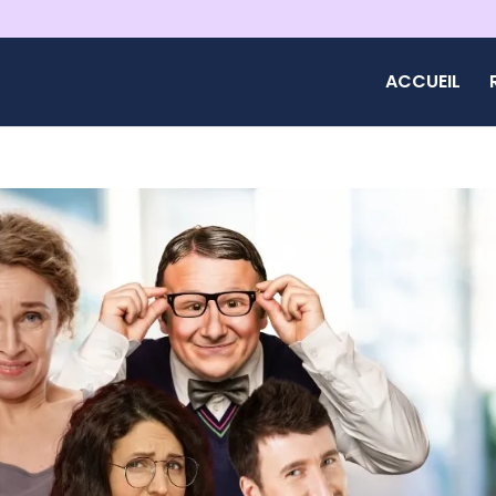
ACCUEIL