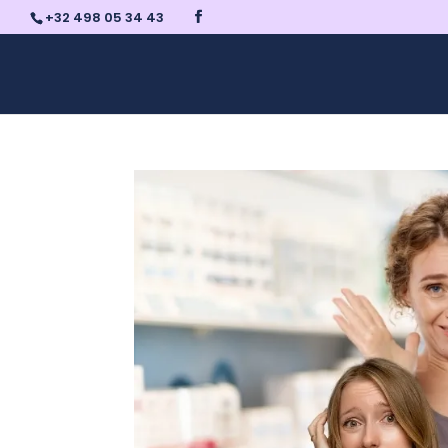
+32 498 05 34 43