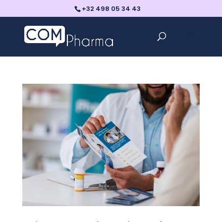
+32 498 05 34 43