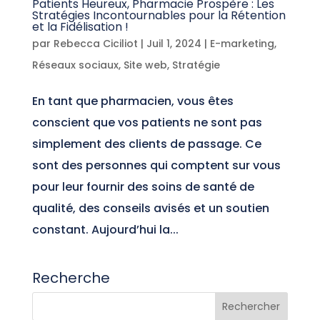
Patients Heureux, Pharmacie Prospère : Les
Stratégies Incontournables pour la Rétention
et la Fidélisation !
par
Rebecca Ciciliot
|
Juil 1, 2024
|
E-marketing
,
Réseaux sociaux
,
Site web
,
Stratégie
En tant que pharmacien, vous êtes
conscient que vos patients ne sont pas
simplement des clients de passage. Ce
sont des personnes qui comptent sur vous
pour leur fournir des soins de santé de
qualité, des conseils avisés et un soutien
constant. Aujourd’hui la...
Recherche