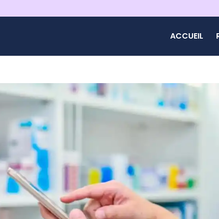
ACCUEIL