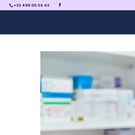
+32 498 05 34 43