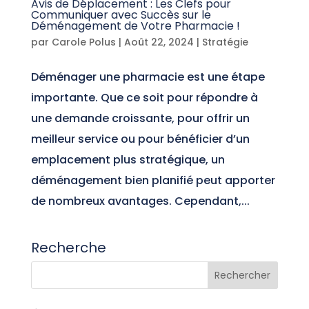
Avis de Déplacement : Les Clefs pour
Communiquer avec Succès sur le
Déménagement de Votre Pharmacie !
par
Carole Polus
|
Août 22, 2024
|
Stratégie
Déménager une pharmacie est une étape
importante. Que ce soit pour répondre à
une demande croissante, pour offrir un
meilleur service ou pour bénéficier d’un
emplacement plus stratégique, un
déménagement bien planifié peut apporter
de nombreux avantages. Cependant,...
Recherche