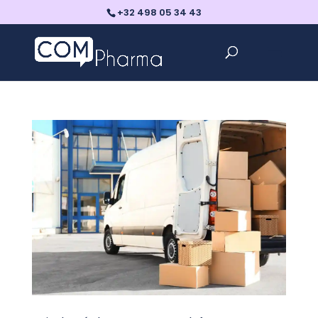
+32 498 05 34 43