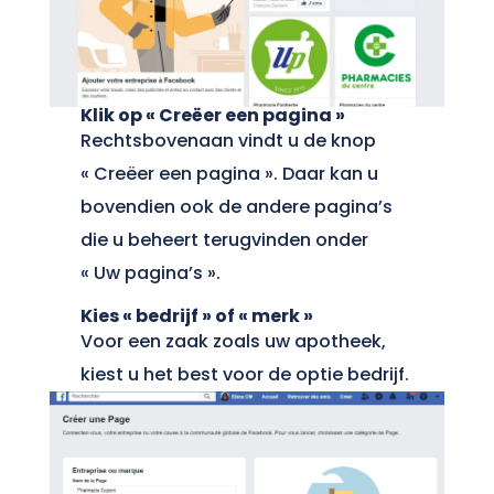
Klik op « Creëer een pagina »
Rechtsbovenaan vindt u de knop
« Creëer een pagina ». Daar kan u
bovendien ook de andere pagina’s
die u beheert terugvinden onder
« Uw pagina’s ».
Kies « bedrijf » of « merk »
Voor een zaak zoals uw apotheek,
kiest u het best voor de optie bedrijf.