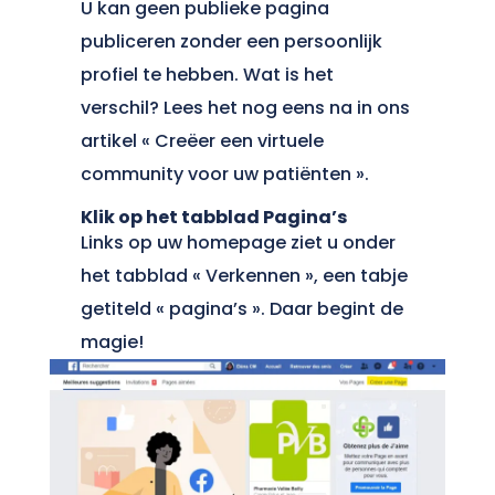
U kan geen publieke pagina
publiceren zonder een persoonlijk
profiel te hebben. Wat is het
verschil? Lees het nog eens na in ons
artikel « Creëer een virtuele
community voor uw patiënten ».
Klik op het tabblad Pagina’s
Links op uw homepage ziet u onder
het tabblad « Verkennen », een tabje
getiteld « pagina’s ». Daar begint de
magie!