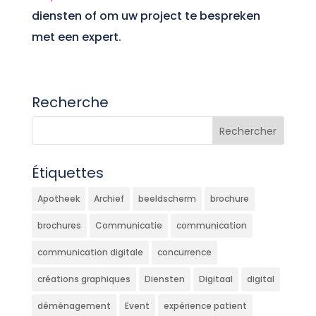
diensten of om uw project te bespreken
met een expert.
Recherche
Étiquettes
Apotheek
Archief
beeldscherm
brochure
brochures
Communicatie
communication
communication digitale
concurrence
créations graphiques
Diensten
Digitaal
digital
déménagement
Event
expérience patient