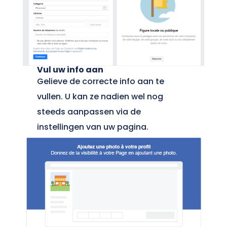
Vul uw info aan
Gelieve de correcte info aan te
vullen. U kan ze nadien wel nog
steeds aanpassen via de
instellingen van uw pagina.