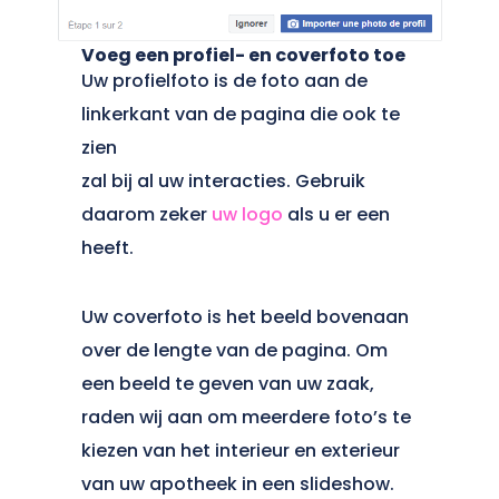
Voeg een profiel- en coverfoto toe
Uw profielfoto is de foto aan de
linkerkant van de pagina die ook te
zien
zal bij al uw interacties. Gebruik
daarom zeker
uw logo
als u er een
heeft.
Uw coverfoto is het beeld bovenaan
over de lengte van de pagina. Om
een beeld te geven van uw zaak,
raden wij aan om meerdere foto’s te
kiezen van het interieur en exterieur
van uw apotheek in een slideshow.