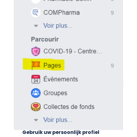
Gebruik uw persoonlijk profiel