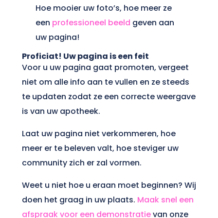
Hoe mooier uw foto’s, hoe meer ze
een
professioneel beeld
geven aan
uw pagina!
Proficiat! Uw pagina is een feit
Voor u uw pagina gaat promoten, vergeet
niet om alle info aan te vullen en ze steeds
te updaten zodat ze een correcte weergave
is van uw apotheek.
Laat uw pagina niet verkommeren, hoe
meer er te beleven valt, hoe steviger uw
community zich er zal vormen.
Weet u niet hoe u eraan moet beginnen? Wij
doen het graag in uw plaats.
Maak snel een
afspraak voor een demonstratie
van onze