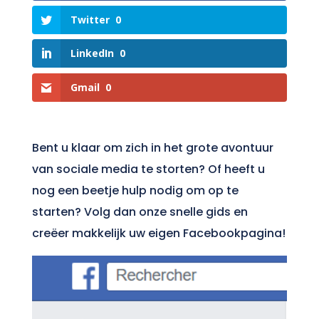
Twitter
0
LinkedIn
0
Gmail
0
Bent u klaar om zich in het grote avontuur
van sociale media te storten? Of heeft u
nog een beetje hulp nodig om op te
starten? Volg dan onze snelle gids en
creëer makkelijk uw eigen Facebookpagina!