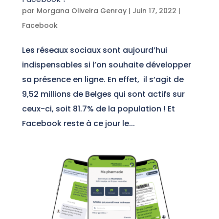
par
Morgana Oliveira Genray
|
Juin 17, 2022
|
Facebook
Les réseaux sociaux sont aujourd’hui
indispensables si l’on souhaite développer
sa présence en ligne. En effet, il s’agit de
9,52 millions de Belges qui sont actifs sur
ceux-ci, soit 81.7% de la population ! Et
Facebook reste à ce jour le...