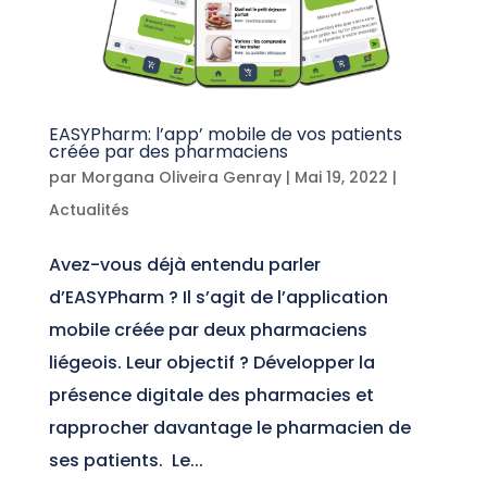
EASYPharm: l’app’ mobile de vos patients
créée par des pharmaciens
par
Morgana Oliveira Genray
|
Mai 19, 2022
|
Actualités
Avez-vous déjà entendu parler
d’EASYPharm ? Il s’agit de l’application
mobile créée par deux pharmaciens
liégeois. Leur objectif ? Développer la
présence digitale des pharmacies et
rapprocher davantage le pharmacien de
ses patients. Le...