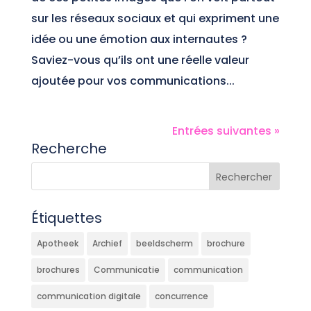
sur les réseaux sociaux et qui expriment une
idée ou une émotion aux internautes ?
Saviez-vous qu’ils ont une réelle valeur
ajoutée pour vos communications...
Entrées suivantes »
Recherche
Étiquettes
Apotheek
Archief
beeldscherm
brochure
brochures
Communicatie
communication
communication digitale
concurrence