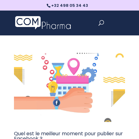
+32 498 05 34 43
Quel est le meilleur moment pour publier sur
Facebook ?