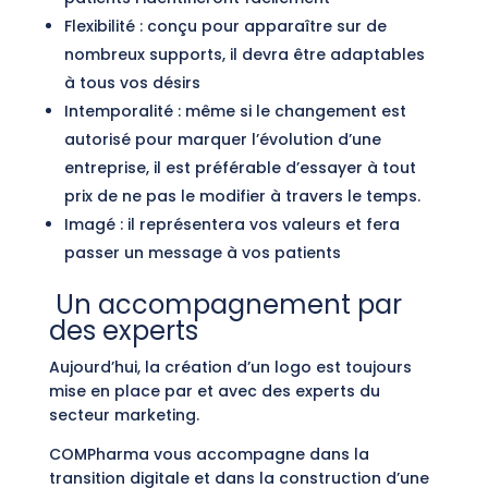
Flexibilité : conçu pour apparaître sur de
nombreux supports, il devra être adaptables
à tous vos désirs
Intemporalité : même si le changement est
autorisé pour marquer l’évolution d’une
entreprise, il est préférable d’essayer à tout
prix de ne pas le modifier à travers le temps.
Imagé : il représentera vos valeurs et fera
passer un message à vos patients
Un accompagnement par
des experts
Aujourd’hui, la création d’un logo est toujours
mise en place par et avec des experts du
secteur marketing.
COMPharma vous accompagne dans la
transition digitale et dans la construction d’une