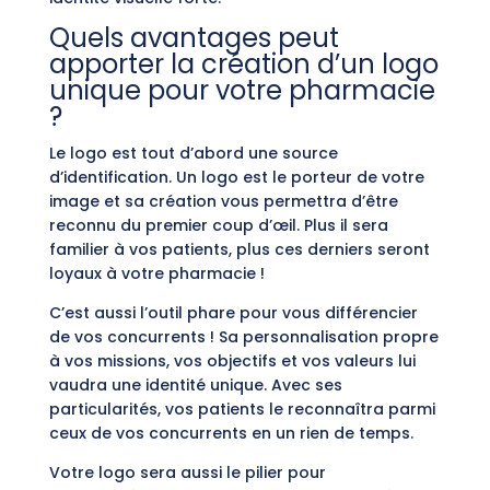
Quels avantages peut
apporter la création d’un logo
unique pour votre pharmacie
?
Le logo est tout d’abord une source
d’identification. Un logo est le porteur de votre
image et sa création vous permettra d’être
reconnu du premier coup d’œil. Plus il sera
familier à vos patients, plus ces derniers seront
loyaux à votre pharmacie !
C’est aussi l’outil phare pour vous différencier
de vos concurrents ! Sa personnalisation propre
à vos missions, vos objectifs et vos valeurs lui
vaudra une identité unique. Avec ses
particularités, vos patients le reconnaîtra parmi
ceux de vos concurrents en un rien de temps.
Votre logo sera aussi le pilier pour