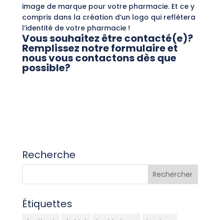
image de marque pour votre pharmacie. Et ce y
compris dans la création d’un logo qui reflétera
l’identité de votre pharmacie !
Vous souhaitez être contacté(e)?
Remplissez notre formulaire et
nous vous contactons dès que
possible?
Recherche
Étiquettes