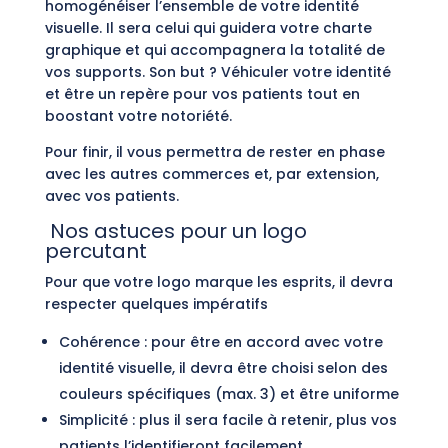
homogénéiser l’ensemble de votre identité
visuelle. Il sera celui qui guidera votre charte
graphique et qui accompagnera la totalité de
vos supports. Son but ? Véhiculer votre identité
et être un repère pour vos patients tout en
boostant votre notoriété.
Pour finir, il vous permettra de rester en phase
avec les autres commerces et, par extension,
avec vos patients.
Nos astuces pour un logo
percutant
Pour que votre logo marque les esprits, il devra
respecter quelques impératifs
Cohérence : pour être en accord avec votre
identité visuelle, il devra être choisi selon des
couleurs spécifiques (max. 3) et être uniforme
Simplicité : plus il sera facile à retenir, plus vos
patients l’identifieront facilement