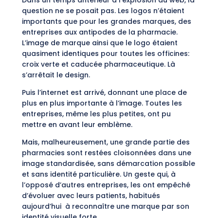
question ne se posait pas. Les logos n’étaient
importants que pour les grandes marques, des
entreprises aux antipodes de la pharmacie.
L’image de marque ainsi que le logo étaient
quasiment identiques pour toutes les officines:
croix verte et caducée pharmaceutique. Là
s’arrêtait le design.
Puis l’internet est arrivé, donnant une place de
plus en plus importante à l’image. Toutes les
entreprises, même les plus petites, ont pu
mettre en avant leur emblème.
Mais, malheureusement, une grande partie des
pharmacies sont restées cloisonnées dans une
image standardisée, sans démarcation possible
et sans identité particulière. Un geste qui, à
l’opposé d’autres entreprises, les ont empêché
d’évoluer avec leurs patients, habitués
aujourd’hui à reconnaître une marque par son
identité visuelle forte.