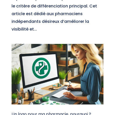
le critère de différenciation principal. Cet
article est dédié aux pharmaciens
indépendants désireux d’améliorer la
visibilité et...
Un logo pour ma pharmacie, pourquoi ?