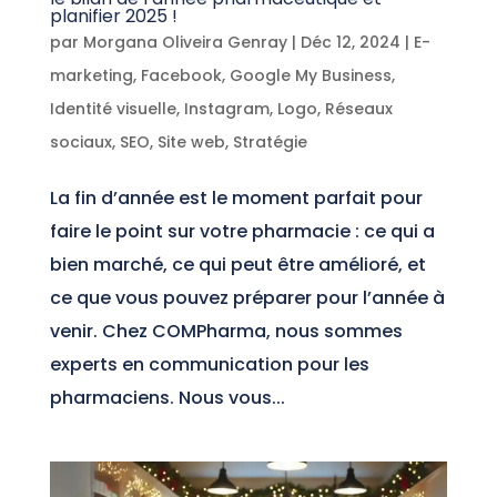
planifier 2025 !
par
Morgana Oliveira Genray
|
Déc 12, 2024
|
E-
marketing
,
Facebook
,
Google My Business
,
Identité visuelle
,
Instagram
,
Logo
,
Réseaux
sociaux
,
SEO
,
Site web
,
Stratégie
La fin d’année est le moment parfait pour
faire le point sur votre pharmacie : ce qui a
bien marché, ce qui peut être amélioré, et
ce que vous pouvez préparer pour l’année à
venir. Chez COMPharma, nous sommes
experts en communication pour les
pharmaciens. Nous vous...