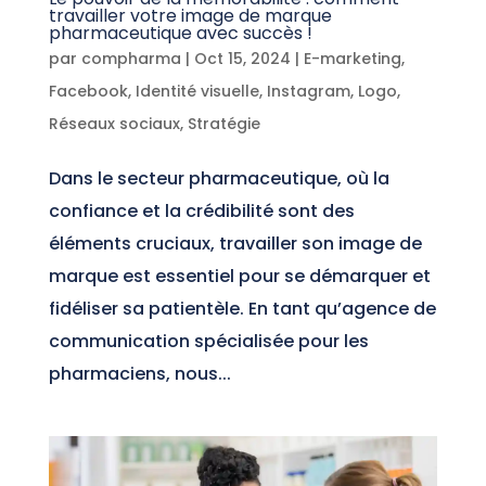
travailler votre image de marque
pharmaceutique avec succès !
par
compharma
|
Oct 15, 2024
|
E-marketing
,
Facebook
,
Identité visuelle
,
Instagram
,
Logo
,
Réseaux sociaux
,
Stratégie
Dans le secteur pharmaceutique, où la
confiance et la crédibilité sont des
éléments cruciaux, travailler son image de
marque est essentiel pour se démarquer et
fidéliser sa patientèle. En tant qu’agence de
communication spécialisée pour les
pharmaciens, nous...