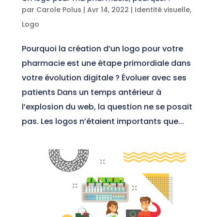
par
Carole Polus
|
Avr 14, 2022
|
Identité visuelle
,
Logo
Pourquoi la création d’un logo pour votre
pharmacie est une étape primordiale dans
votre évolution digitale ? Évoluer avec ses
patients Dans un temps antérieur à
l’explosion du web, la question ne se posait
pas. Les logos n’étaient importants que...