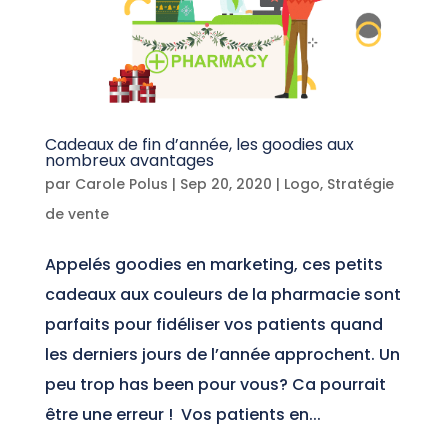
Cadeaux de fin d’année, les goodies aux
nombreux avantages
par
Carole Polus
|
Sep 20, 2020
|
Logo
,
Stratégie
de vente
Appelés goodies en marketing, ces petits
cadeaux aux couleurs de la pharmacie sont
parfaits pour fidéliser vos patients quand
les derniers jours de l’année approchent. Un
peu trop has been pour vous? Ca pourrait
être une erreur ! Vos patients en...