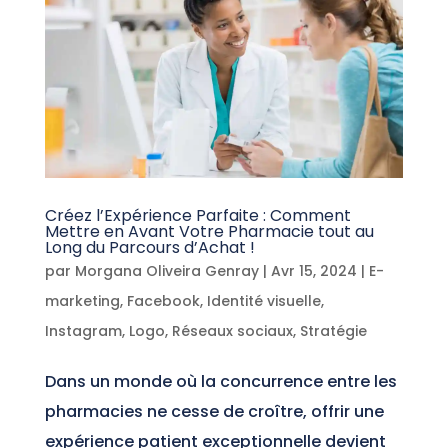
Créez l’Expérience Parfaite : Comment
Mettre en Avant Votre Pharmacie tout au
Long du Parcours d’Achat !
par
Morgana Oliveira Genray
|
Avr 15, 2024
|
E-
marketing
,
Facebook
,
Identité visuelle
,
Instagram
,
Logo
,
Réseaux sociaux
,
Stratégie
Dans un monde où la concurrence entre les
pharmacies ne cesse de croître, offrir une
expérience patient exceptionnelle devient