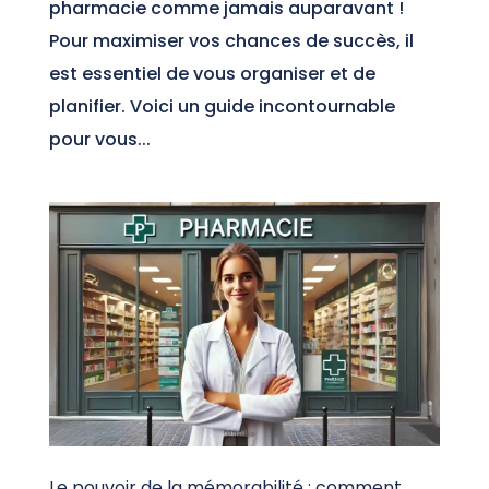
pharmacie comme jamais auparavant !
Pour maximiser vos chances de succès, il
est essentiel de vous organiser et de
planifier. Voici un guide incontournable
pour vous...
Le pouvoir de la mémorabilité : comment