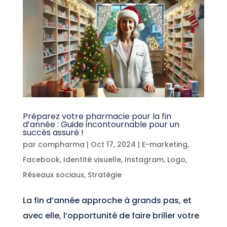
Préparez votre pharmacie pour la fin
d’année : Guide incontournable pour un
succès assuré !
par
compharma
|
Oct 17, 2024
|
E-marketing
,
Facebook
,
Identité visuelle
,
Instagram
,
Logo
,
Réseaux sociaux
,
Stratégie
La fin d’année approche à grands pas, et
avec elle, l’opportunité de faire briller votre