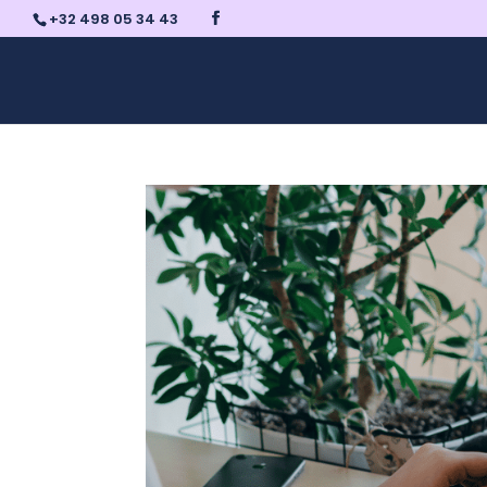
+32 498 05 34 43