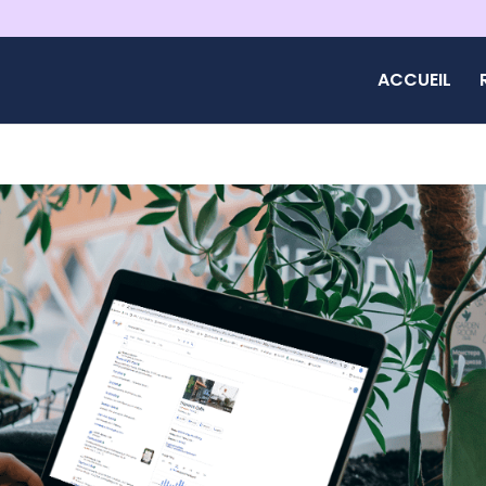
ACCUEIL