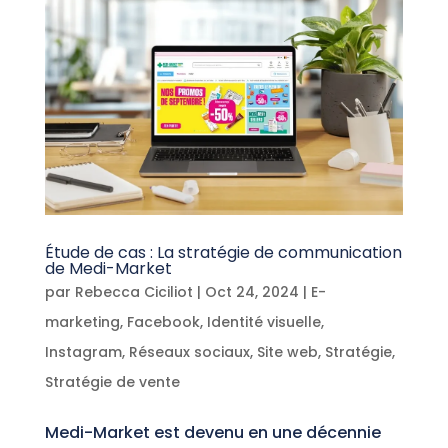
Étude de cas : La stratégie de communication
de Medi-Market
par
Rebecca Ciciliot
|
Oct 24, 2024
|
E-
marketing
,
Facebook
,
Identité visuelle
,
Instagram
,
Réseaux sociaux
,
Site web
,
Stratégie
,
Stratégie de vente
Medi-Market est devenu en une décennie