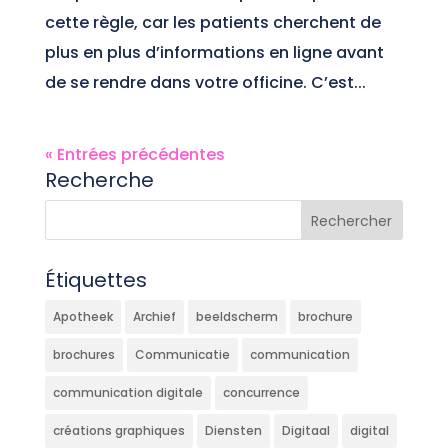
cette règle, car les patients cherchent de
plus en plus d’informations en ligne avant
de se rendre dans votre officine. C’est...
« Entrées précédentes
Recherche
Étiquettes
Apotheek
Archief
beeldscherm
brochure
brochures
Communicatie
communication
communication digitale
concurrence
créations graphiques
Diensten
Digitaal
digital