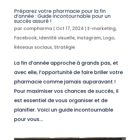
Préparez votre pharmacie pour la fin
d’année : Guide incontournable pour un
succès assuré !
par
compharma
|
Oct 17, 2024
|
E-marketing
,
Facebook
,
Identité visuelle
,
Instagram
,
Logo
,
Réseaux sociaux
,
Stratégie
La fin d’année approche à grands pas, et
avec elle, l’opportunité de faire briller votre
pharmacie comme jamais auparavant !
Pour maximiser vos chances de succès, il
est essentiel de vous organiser et de
planifier. Voici un guide incontournable
pour vous...