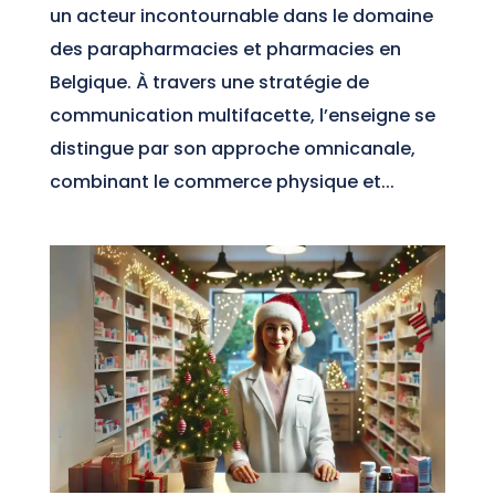
un acteur incontournable dans le domaine
des parapharmacies et pharmacies en
Belgique. À travers une stratégie de
communication multifacette, l’enseigne se
distingue par son approche omnicanale,
combinant le commerce physique et...