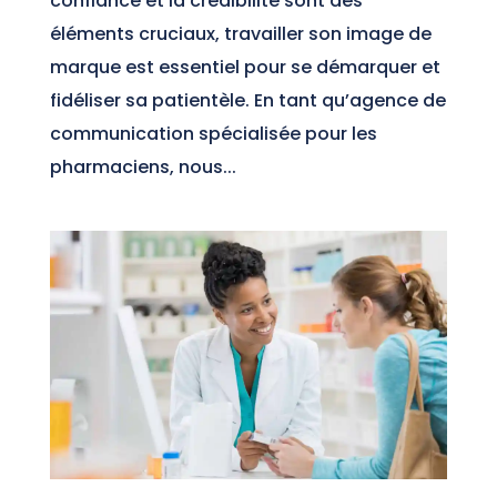
confiance et la crédibilité sont des
éléments cruciaux, travailler son image de
marque est essentiel pour se démarquer et
fidéliser sa patientèle. En tant qu’agence de
communication spécialisée pour les
pharmaciens, nous...