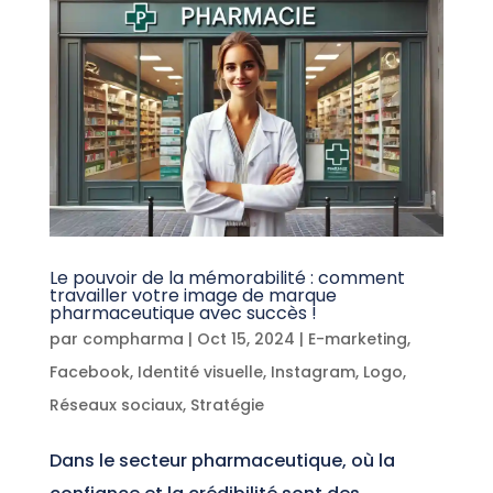
Le pouvoir de la mémorabilité : comment
travailler votre image de marque
pharmaceutique avec succès !
par
compharma
|
Oct 15, 2024
|
E-marketing
,
Facebook
,
Identité visuelle
,
Instagram
,
Logo
,
Réseaux sociaux
,
Stratégie
Dans le secteur pharmaceutique, où la