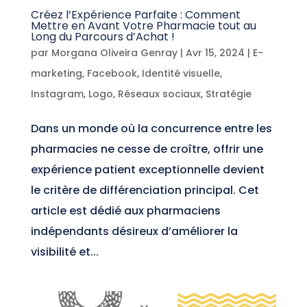
Créez l’Expérience Parfaite : Comment
Mettre en Avant Votre Pharmacie tout au
Long du Parcours d’Achat !
par
Morgana Oliveira Genray
|
Avr 15, 2024
|
E-
marketing
,
Facebook
,
Identité visuelle
,
Instagram
,
Logo
,
Réseaux sociaux
,
Stratégie
Dans un monde où la concurrence entre les
pharmacies ne cesse de croître, offrir une
expérience patient exceptionnelle devient
le critère de différenciation principal. Cet
article est dédié aux pharmaciens
indépendants désireux d’améliorer la
visibilité et...