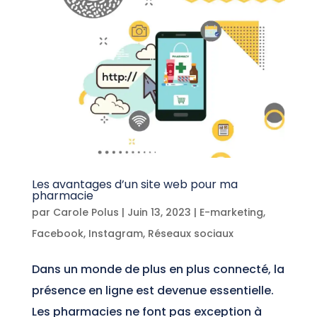
Les avantages d’un site web pour ma
pharmacie
par
Carole Polus
|
Juin 13, 2023
|
E-marketing
,
Facebook
,
Instagram
,
Réseaux sociaux
Dans un monde de plus en plus connecté, la
présence en ligne est devenue essentielle.
Les pharmacies ne font pas exception à