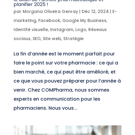
planifier 2025 !
par
Morgana Oliveira Genray
|
Déc 12, 2024
|
E-
marketing
,
Facebook
,
Google My Business
,
Identité visuelle
,
Instagram
,
Logo
,
Réseaux
sociaux
,
SEO
,
Site web
,
Stratégie
La fin d’année est le moment parfait pour
faire le point sur votre pharmacie : ce qui a
bien marché, ce qui peut être amélioré, et
ce que vous pouvez préparer pour l’année à
venir. Chez COMPharma, nous sommes
experts en communication pour les
pharmaciens. Nous vous...