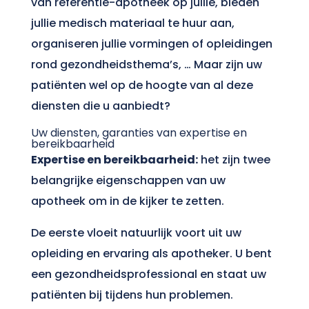
van referentie-apotheek op jullie, bieden
jullie medisch materiaal te huur aan,
organiseren jullie vormingen of opleidingen
rond gezondheidsthema’s, … Maar zijn uw
patiënten wel op de hoogte van al deze
diensten die u aanbiedt?
Uw diensten, garanties van expertise en
bereikbaarheid
Expertise en bereikbaarheid:
het zijn twee
belangrijke eigenschappen van uw
apotheek om in de kijker te zetten.
De eerste vloeit natuurlijk voort uit uw
opleiding en ervaring als apotheker. U bent
een gezondheidsprofessional en staat uw
patiënten bij tijdens hun problemen.