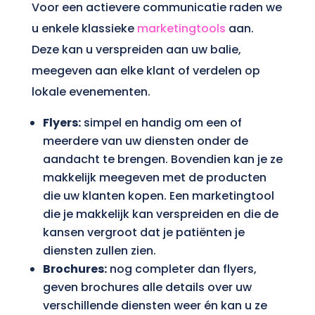
Voor een actievere communicatie raden we
u enkele klassieke
marketingtools
aan.
Deze kan u verspreiden aan uw balie,
meegeven aan elke klant of verdelen op
lokale evenementen.
Flyers:
simpel en handig om een of
meerdere van uw diensten onder de
aandacht te brengen. Bovendien kan je ze
makkelijk meegeven met de producten
die uw klanten kopen. Een marketingtool
die je makkelijk kan verspreiden en die de
kansen vergroot dat je patiënten je
diensten zullen zien.
Brochures:
nog completer dan flyers,
geven brochures alle details over uw
verschillende diensten weer én kan u ze