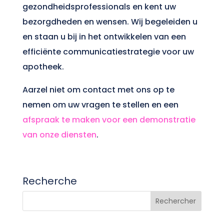
gezondheidsprofessionals en kent uw
bezorgdheden en wensen. Wij begeleiden u
en staan u bij in het ontwikkelen van een
efficiënte communicatiestrategie voor uw
apotheek.
Aarzel niet om contact met ons op te
nemen om uw vragen te stellen en een
afspraak te maken voor een demonstratie
van onze diensten
.
Recherche