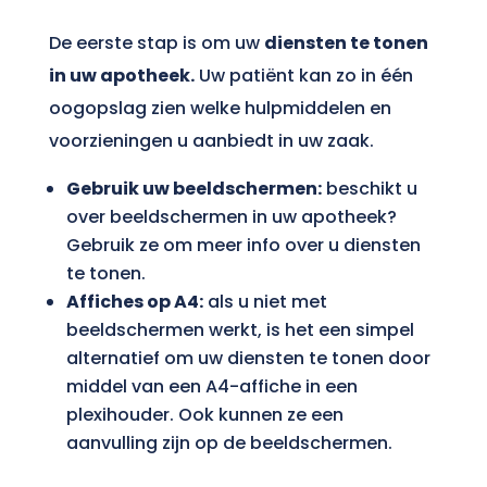
De eerste stap is om uw
diensten te tonen
in uw apotheek.
Uw patiënt kan zo in één
oogopslag zien welke hulpmiddelen en
voorzieningen u aanbiedt in uw zaak.
Gebruik uw beeldschermen:
beschikt u
over beeldschermen in uw apotheek?
Gebruik ze om meer info over u diensten
te tonen.
Affiches op A4:
als u niet met
beeldschermen werkt, is het een simpel
alternatief om uw diensten te tonen door
middel van een A4-affiche in een
plexihouder. Ook kunnen ze een
aanvulling zijn op de beeldschermen.