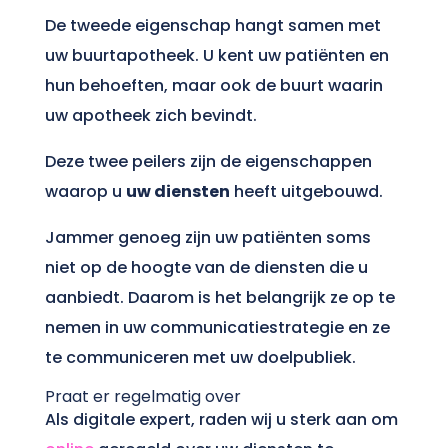
De tweede eigenschap hangt samen met
uw buurtapotheek. U kent uw patiënten en
hun behoeften, maar ook de buurt waarin
uw apotheek zich bevindt.
Deze twee peilers zijn de eigenschappen
waarop u
uw diensten
heeft uitgebouwd.
Jammer genoeg zijn uw patiënten soms
niet op de hoogte van de diensten die u
aanbiedt. Daarom is het belangrijk ze op te
nemen in uw communicatiestrategie en ze
te communiceren met uw doelpubliek.
Praat er regelmatig over
Als digitale expert, raden wij u sterk aan om