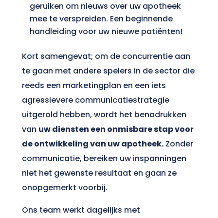
geruiken om nieuws over uw apotheek
mee te verspreiden. Een beginnende
handleiding voor uw nieuwe patiënten!
Kort samengevat; om de concurrentie aan
te gaan met andere spelers in de sector die
reeds een marketingplan en een iets
agressievere communicatiestrategie
uitgerold hebben, wordt het benadrukken
van
uw diensten een onmisbare stap voor
de ontwikkeling van uw apotheek.
Zonder
communicatie, bereiken uw inspanningen
niet het gewenste resultaat en gaan ze
onopgemerkt voorbij.
Ons team werkt dagelijks met