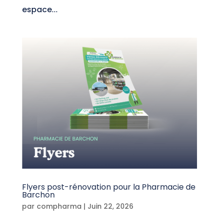
espace...
Flyers post-rénovation pour la Pharmacie de
Barchon
par
compharma
|
Juin 22, 2026