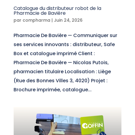
Catalogue du distributeur robot de la
Pharmacie de Bavière
par
compharma
|
Juin 24, 2026
Pharmacie De Bavière — Communiquer sur
ses services innovants : distributeur, Safe
Box et catalogue imprimé Client :
Pharmacie De Bavière — Nicolas Putois,
pharmacien titulaire Localisation : Liège
(Rue des Bonnes Villes 3, 4020) Projet :
Brochure imprimée, catalogue...