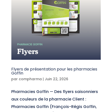
Flyers de présentation pour les pharmacies
Goffin
par
compharma
|
Juin 22, 2026
Pharmacies Goffin — Des flyers saisonniers
aux couleurs de la pharmacie Client :
Pharmacies Goffin (François-Régis Goffin,