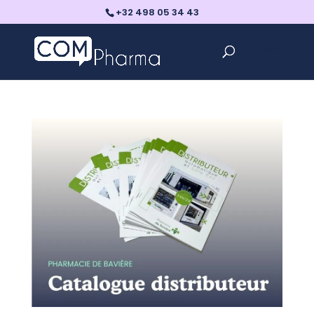
+32 498 05 34 43