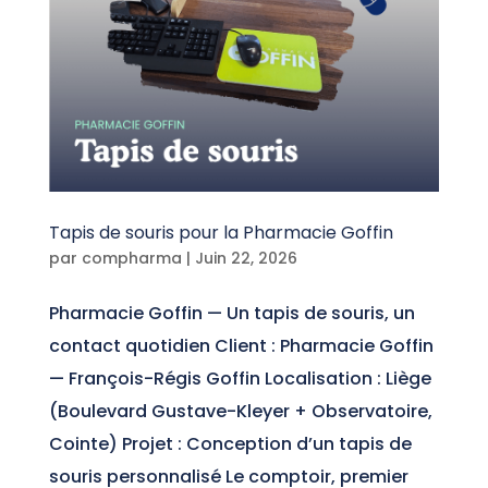
Tapis de souris pour la Pharmacie Goffin
par
compharma
|
Juin 22, 2026
Pharmacie Goffin — Un tapis de souris, un
contact quotidien Client : Pharmacie Goffin
— François-Régis Goffin Localisation : Liège
(Boulevard Gustave-Kleyer + Observatoire,
Cointe) Projet : Conception d’un tapis de
souris personnalisé Le comptoir, premier