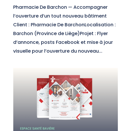
Pharmacie De Barchon — Accompagner
l’ouverture d’un tout nouveau bâtiment
Client : Pharmacie De BarchonLocalisation :
Barchon (Province de Liège)Projet : Flyer
d’annonce, posts Facebook et mise à jour
visuelle pour l’ouverture du nouveau...