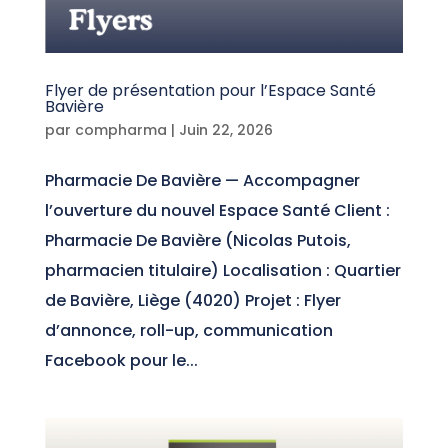
Flyer de présentation pour l’Espace Santé
Bavière
par
compharma
|
Juin 22, 2026
Pharmacie De Bavière — Accompagner
l’ouverture du nouvel Espace Santé Client :
Pharmacie De Bavière (Nicolas Putois,
pharmacien titulaire) Localisation : Quartier
de Bavière, Liège (4020) Projet : Flyer
d’annonce, roll-up, communication
Facebook pour le...