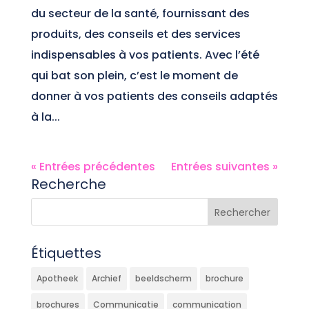
du secteur de la santé, fournissant des
produits, des conseils et des services
indispensables à vos patients. Avec l’été
qui bat son plein, c’est le moment de
donner à vos patients des conseils adaptés
à la...
« Entrées précédentes
Entrées suivantes »
Recherche
Étiquettes
Apotheek
Archief
beeldscherm
brochure
brochures
Communicatie
communication