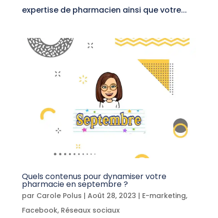
expertise de pharmacien ainsi que votre...
Quels contenus pour dynamiser votre
pharmacie en septembre ?
par
Carole Polus
|
Août 28, 2023
|
E-marketing
,
Facebook
,
Réseaux sociaux