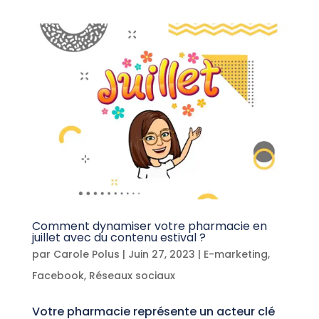
Comment dynamiser votre pharmacie en
juillet avec du contenu estival ?
par
Carole Polus
|
Juin 27, 2023
|
E-marketing
,
Facebook
,
Réseaux sociaux
Votre pharmacie représente un acteur clé