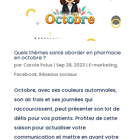
Quels thèmes santé aborder en pharmacie
en octobre ?
par
Carole Polus
|
Sep 28, 2023
|
E-marketing
,
Facebook
,
Réseaux sociaux
Octobre, avec ses couleurs automnales,
son air frais et ses journées qui
raccourcissent, peut présenter son lot de
défis pour vos patients. Profitez de cette
saison pour actualiser votre
communication et mettre en avant votre