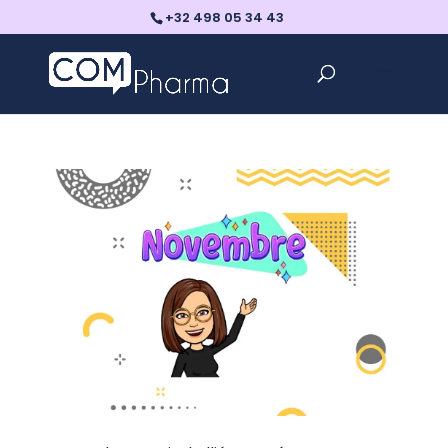
+32 498 05 34 43