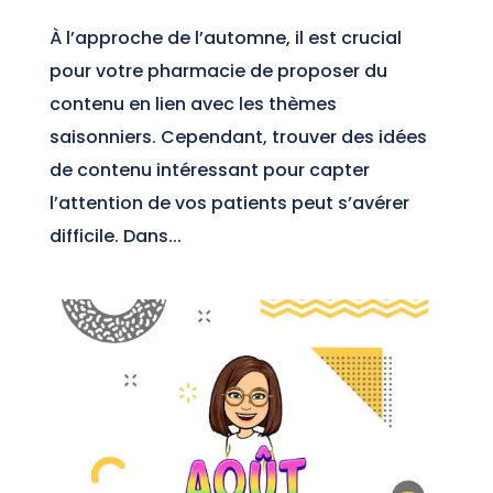
À l’approche de l’automne, il est crucial
pour votre pharmacie de proposer du
contenu en lien avec les thèmes
saisonniers. Cependant, trouver des idées
de contenu intéressant pour capter
l’attention de vos patients peut s’avérer
difficile. Dans...