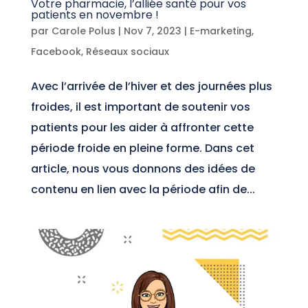
Votre pharmacie, l’alliée santé pour vos
patients en novembre !
par
Carole Polus
|
Nov 7, 2023
|
E-marketing
,
Facebook
,
Réseaux sociaux
Avec l’arrivée de l’hiver et des journées plus
froides, il est important de soutenir vos
patients pour les aider à affronter cette
période froide en pleine forme. Dans cet
article, nous vous donnons des idées de
contenu en lien avec la période afin de...