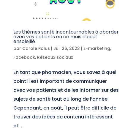
Les thèmes santé incontournables à aborder
avec vos patients en ce mois d’août
ensoleillé
par
Carole Polus
|
Juil 26, 2023
|
E-marketing
,
Facebook
,
Réseaux sociaux
En tant que pharmacien, vous savez à quel
point il est important de communiquer
avec vos patients et de les informer sur des
sujets de santé tout au long de l’année.
Cependant, en août, il peut être difficile de
trouver des idées de contenu intéressant
et...