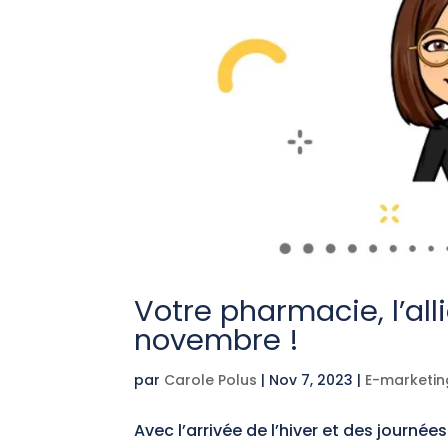
Votre pharmacie, l’all
novembre !
par
Carole Polus
|
Nov 7, 2023
|
E-marketin
Avec l’arrivée de l’hiver et des journée