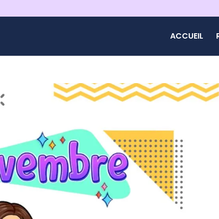
ACCUEIL