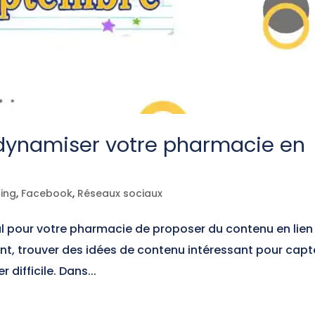
dynamiser votre pharmacie en
ing
,
Facebook
,
Réseaux sociaux
ial pour votre pharmacie de proposer du contenu en lien
t, trouver des idées de contenu intéressant pour capt
 difficile. Dans...