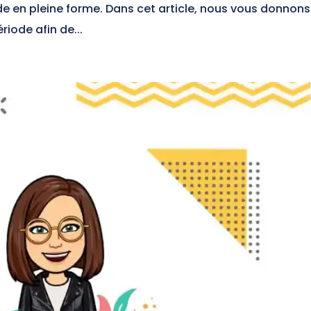
ide en pleine forme. Dans cet article, nous vous donnons
riode afin de...