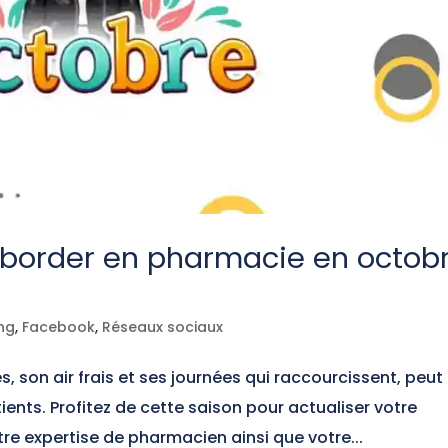
border en pharmacie en octob
ng
,
Facebook
,
Réseaux sociaux
 son air frais et ses journées qui raccourcissent, peut
ients. Profitez de cette saison pour actualiser votre
e expertise de pharmacien ainsi que votre...